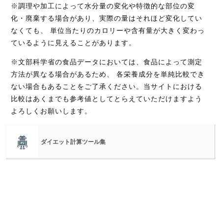
※調理や加工によって水分量の変化や特徴的な部位の変
化・廃棄する場合があり、実際の量はそれほど変化してい
なくても、 単位当たりのカロリーや含有量が大きく変わっ
ているように見えることがあります。
※文部科学省の食品データにおいては、食品によって測定
方法が異なる場合があるため、 各栄養成分を単純比較でき
ない場合もあることをご了承ください。当サイトにおける
比較はあくまでも参考値としてとらえていただけますよう
よろしくお願いします。
ダイエット計算ツール集