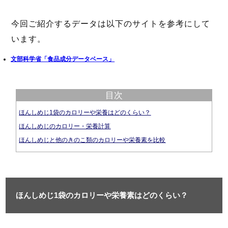
今回ご紹介するデータは以下のサイトを参考にして
います。
文部科学省「食品成分データベース」
目次
ほんしめじ1袋のカロリーや栄養はどのくらい？
ほんしめじのカロリー・栄養計算
ほんしめじと他のきのこ類のカロリーや栄養素を比較
ほんしめじ1袋のカロリーや栄養素はどのくらい？