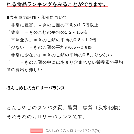
れる食品ランキングをみることができます。
■含有量の評価・凡例について
「非常に豊富」＝きのこ類の平均の1.5倍以上
「豊富」＝きのこ類の平均の1.2～1.5倍
「平均並み」＝きのこ類の平均の0.8～1.2倍
「少ない」＝きのこ類の平均の0.5～0.8倍
「非常に少ない」＝きのこ類の平均の0.5より少ない
「―」＝きのこ類の中にはあまり含まれない栄養素で平均
値の算出が難しい
ほんしめじのカロリーバランス
ほんしめじのタンパク質、脂質、糖質（炭水化物）
それぞれのカロリーバランスです。