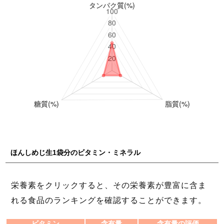
ほんしめじ生1袋分のビタミン・ミネラル
栄養素をクリックすると、その栄養素が豊富に含ま
れる食品のランキングを確認することができます。
ビタミン
含有量
含有量の評価