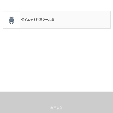
ダイエット計算ツール集
利用規則