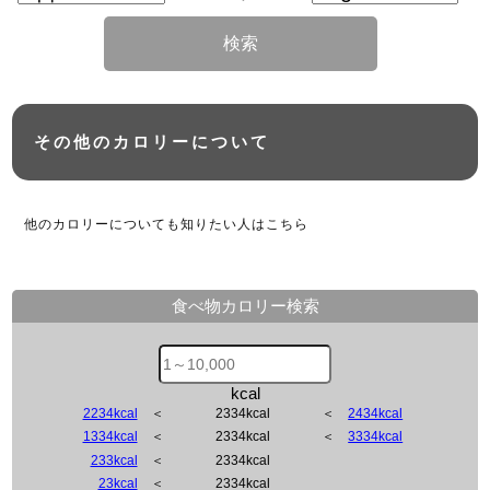
検索
その他のカロリーについて
他のカロリーについても知りたい人はこちら
食べ物カロリー検索
kcal
2234kcal
＜
2334kcal
＜
2434kcal
1334kcal
＜
2334kcal
＜
3334kcal
233kcal
＜
2334kcal
23kcal
＜
2334kcal