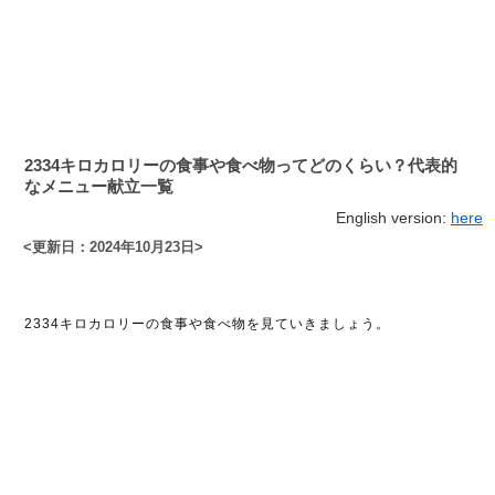
2334キロカロリーの食事や食べ物ってどのくらい？代表的
なメニュー献立一覧
English version:
here
<更新日：2024年10月23日>
2334キロカロリーの食事や食べ物を見ていきましょう。