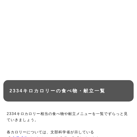
2334キロカロリーの食べ物・献立一覧
2334キロカロリー相当の食べ物や献立メニューを一覧でずらっと見
ていきましょう。
各カロリーについては、文部科学省が示している