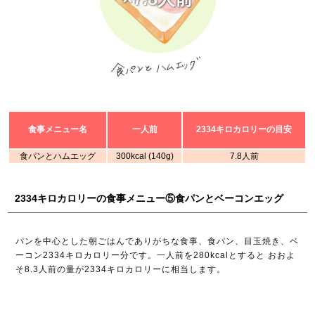
食事メニュー名
一人前
2334キロカロリーの目安
食パンとハムエッグ
300kcal (140g)
7.8人前
2334キロカロリーの食事メニュー⑤食パンとベーコンエッグ
パンを中心とした朝ごはんでありがちな食事、食パン、目玉焼き、ベ
ーコン2334キロカロリー分です。一人前を280kcalとすると おおよ
そ8.3人前の量が2334キロカロリーに相当します。