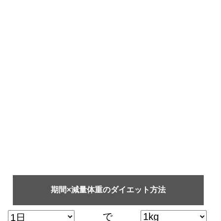
期間×減量体重のダイエット方法
で