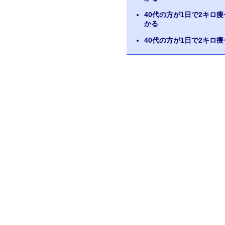
40代の方が1日で2キロ
かる
40代の方が1日で2キロ