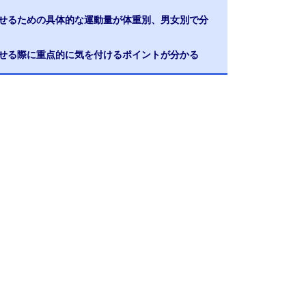
痩せるための具体的な運動量が体重別、男女別で分
痩せる際に重点的に気を付けるポイントが分かる