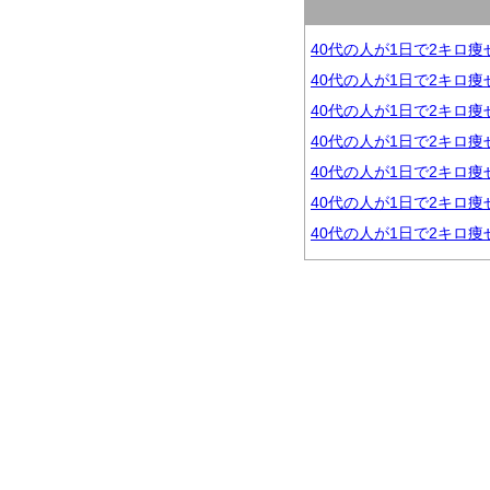
40代の人が1日で2キロ
40代の人が1日で2キロ痩
40代の人が1日で2キロ痩
40代の人が1日で2キロ
40代の人が1日で2キロ
40代の人が1日で2キロ
40代の人が1日で2キロ