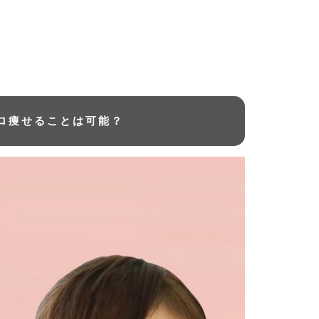
キロ痩せることは可能？