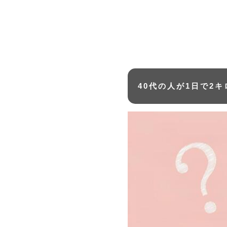
40代の人が1日で2