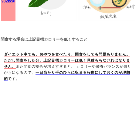
932kcal
間食する場合は上記目標カロリーを低くすること
ダイエット中でも、おやつを食べたり、間食をしても問題ありません。
ただし間食をした分、上記目標カロリーは低く見積もらなければなりま
せん。
また間食の割合が増えすぎると、 カロリーや栄養バランスが偏り
がちになるので、
一日当たり手のひらに収まる程度にしておくのが理想
的
です。