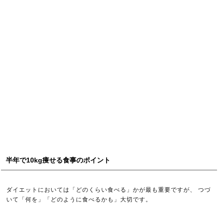
半年で10kg痩せる食事のポイント
ダイエットにおいては「どのくらい食べる」かが最も重要ですが、 つづ
いて「何を」「どのように食べるかも」大切です。