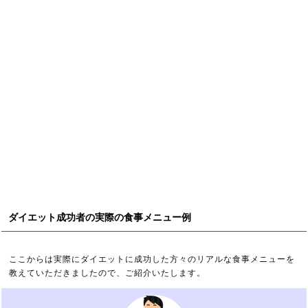
ダイエット成功者の実際の食事メニュー例
ここからは実際にダイエットに成功した方々のリアルな食事メニューを
教えていただきましたので、ご紹介いたします。