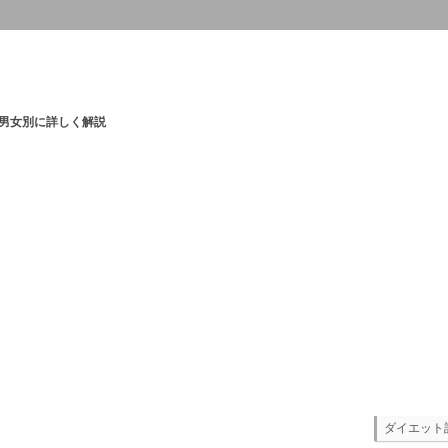
男女別に詳しく解説
ダイエット