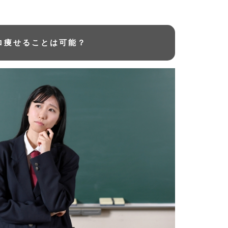
ロ痩せることは可能？