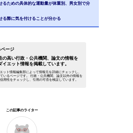
痩せるための具体的な運動量が体重別、男女別で分
痩せる際に気を付けることが分かる
みページ
性の高い行政・公共機関、論文の情報を
ダイエット情報を掲載しています。
yダイエット情報編集部によって情報元を詳細にチェックし、
ているページです。 行政・公共機関、論文以外の情報を
信用性をチェックし、引用の可否を検証しています。
この記事のライター