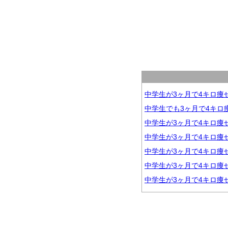
中学生が3ヶ月で4キロ痩
中学生でも3ヶ月で4キロ
中学生が3ヶ月で4キロ痩
中学生が3ヶ月で4キロ痩
中学生が3ヶ月で4キロ痩
中学生が3ヶ月で4キロ痩
中学生が3ヶ月で4キロ痩