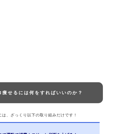
ロ痩せるには何をすればいいのか？
には、ざっくり以下の取り組みだけです！