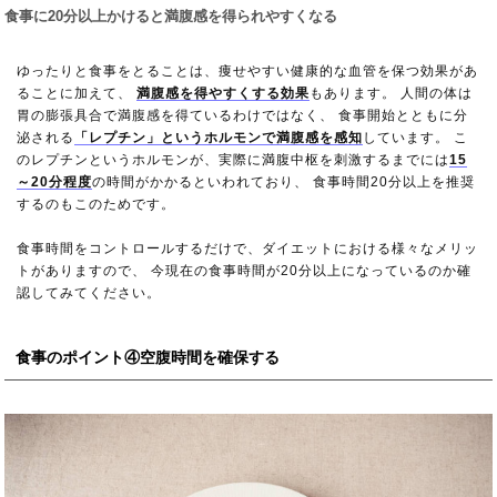
食事に20分以上かけると満腹感を得られやすくなる
ゆったりと食事をとることは、痩せやすい健康的な血管を保つ効果があ
ることに加えて、
満腹感を得やすくする効果
もあります。 人間の体は
胃の膨張具合で満腹感を得ているわけではなく、 食事開始とともに分
泌される
「レプチン」というホルモンで満腹感を感知
しています。 こ
のレプチンというホルモンが、実際に満腹中枢を刺激するまでには
15
～20分程度
の時間がかかるといわれており、 食事時間20分以上を推奨
するのもこのためです。
食事時間をコントロールするだけで、ダイエットにおける様々なメリッ
トがありますので、 今現在の食事時間が20分以上になっているのか確
認してみてください。
食事のポイント④空腹時間を確保する