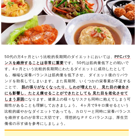
50代の方4ヶ月という比較的長期間のダイエットにおいては、
PFCバラ
ンスを維持することは非常に重要
です。 50代は筋肉量低下との戦いで
す。4ヶ月という比較的長期間にわたるダイエットに成功したとして
も、極端な栄養バランスは筋肉量を低下させ、 ダイエット後のリバウ
ンドを助長してしまいます。また長期間、いくつかの栄養素が不足する
ことで、
肌の張りがなくなったり、しわが増えたり、 見た目の健全さ
にも影響し、たとえ痩せることができたとしても 見た目を老化させて
しまう原因
になります。健康上の様々なリスクも同時に抱えてしまう可
能性があることも理解しておきましょう。 4ヶ月で9キロ痩せるという
比較的緩やかなダイエットであっても、カロリーと同時に栄養バランス
を維持するのが非常に大切です。 理想的なＰＦＣバランスは、厚生労
働省の示す値を参考にしましょう。