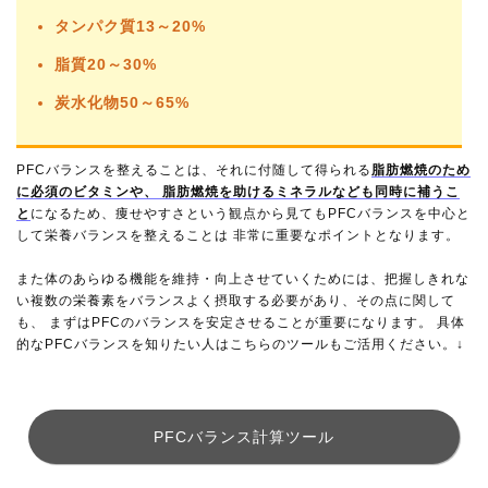
タンパク質13～20%
脂質20～30%
炭水化物50～65%
PFCバランスを整えることは、それに付随して得られる
脂肪燃焼のため
に必須のビタミンや、 脂肪燃焼を助けるミネラルなども同時に補うこ
と
になるため、痩せやすさという観点から見てもPFCバランスを中心と
して栄養バランスを整えることは 非常に重要なポイントとなります。
また体のあらゆる機能を維持・向上させていくためには、把握しきれな
い複数の栄養素をバランスよく摂取する必要があり、その点に関して
も、 まずはPFCのバランスを安定させることが重要になります。 具体
的なPFCバランスを知りたい人はこちらのツールもご活用ください。↓
PFCバランス計算ツール