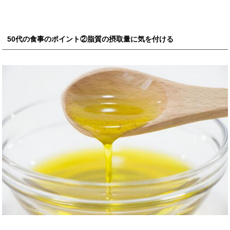
50代の食事のポイント②脂質の摂取量に気を付ける