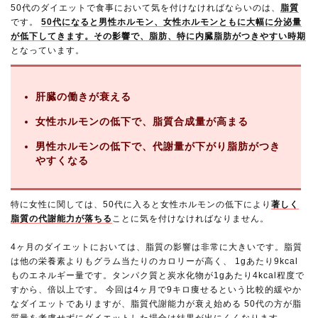
50代のダイエットで食事において気を付けなければならいのは、
脂質
です。
50代になると男性ホルモン、女性ホルモンともに大幅に分泌量
が低下してきます。その影響で、脂肪、特に内臓脂肪がつきやすい時期
となっています。
肝臓の働きが衰える
女性ホルモンの低下で、脂質合成量が高まる
男性ホルモンの低下で、代謝量が下がり脂肪がつき
やすくなる
特に女性に関しては、50代に入ると女性ホルモンの低下により
著しく
脂質の代謝能力が落ちる
ことに気を付けなければなりません。
4ヶ月のダイエットにおいては、脂質の影響は非常に大きいです。脂質
は他の栄養素よりもグラム当たりのカロリーが高く、 1gあたり9kcal
ものエネルギー量です。タンパク質と炭水化物が1gあたり4kcal程度で
すから、倍以上です。 今回は4ヶ月で9キロ痩せるという比較的緩やか
なダイエットでありますが、脂質代謝能力が衰え始める 50代の方が脂
質量を考慮せずにダイエットした場合は結果が出にくくなります。