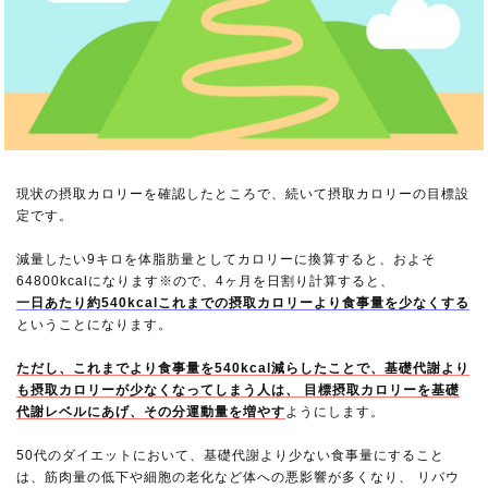
現状の摂取カロリーを確認したところで、続いて摂取カロリーの目標設
定です。
減量したい9キロを体脂肪量としてカロリーに換算すると、およそ
64800kcalになります※ので、4ヶ月を日割り計算すると、
一日あたり約540kcalこれまでの摂取カロリーより食事量を少なくする
ということになります。
ただし、これまでより食事量を540kcal減らしたことで、基礎代謝より
も摂取カロリーが少なくなってしまう人は、 目標摂取カロリーを基礎
代謝レベルにあげ、その分運動量を増やす
ようにします。
50代のダイエットにおいて、基礎代謝より少ない食事量にすること
は、筋肉量の低下や細胞の老化など体への悪影響が多くなり、 リバウ