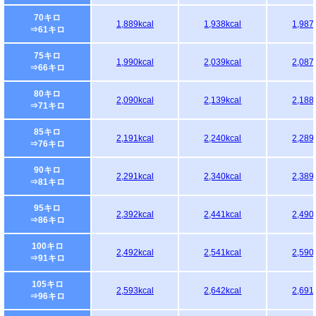
70キロ
1,889kcal
1,938kcal
1,987
⇒61キロ
75キロ
1,990kcal
2,039kcal
2,087
⇒66キロ
80キロ
2,090kcal
2,139kcal
2,188
⇒71キロ
85キロ
2,191kcal
2,240kcal
2,289
⇒76キロ
90キロ
2,291kcal
2,340kcal
2,389
⇒81キロ
95キロ
2,392kcal
2,441kcal
2,490
⇒86キロ
100キロ
2,492kcal
2,541kcal
2,590
⇒91キロ
105キロ
2,593kcal
2,642kcal
2,691
⇒96キロ