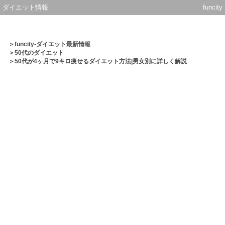
ダイエット情報
funcity
＞
funcity-ダイエット最新情報
＞
50代のダイエット
＞50代が4ヶ月で9キロ痩せるダイエット方法|男女別に詳しく解説