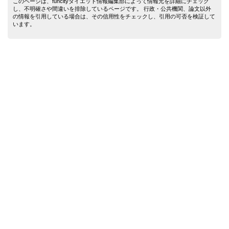
このページは、funcityダイエット情報編集部によって情報元を詳細にチェック
し、不明確さや間違いを排除しているページです。 行政・公共機関、論文以外
の情報を引用している場合は、その信用性をチェックし、引用の可否を検証して
います。