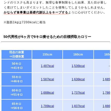
ンドのリスクも高まります。無理な食事制限をした結果、見た目が著し
く老けてしまいダイエットしたことを後悔してしまうかもしれません。
かならず食事量は基礎代謝以上をキープする
ように心がけてください。
※脂肪1kgは7200kcalに相当
50代男性が4ヶ月で9キロ痩せるための目標摂取カロリー
現在の体重
155cm
160cm
165
⇒目標体重
50キロ
1,487kcal
1,536kcal
-
⇒41キロ
55キロ
1,587kcal
1,636kcal
1,685
⇒46キロ
60キロ
1,688kcal
1,737kcal
1,786
⇒51キロ
65キロ
1,789kcal
1,837kcal
1,886
⇒56キロ