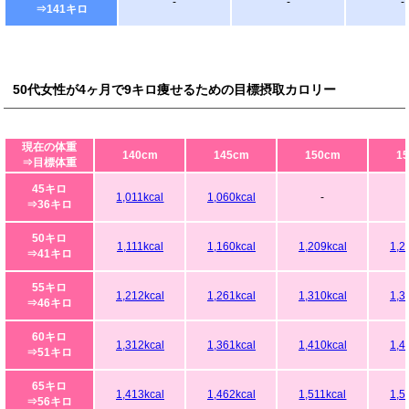
-
-
-
⇒141キロ
50代女性が4ヶ月で9キロ痩せるための目標摂取カロリー
現在の体重
140cm
145cm
150cm
1
⇒目標体重
45キロ
1,011kcal
1,060kcal
-
⇒36キロ
50キロ
1,111kcal
1,160kcal
1,209kcal
1,2
⇒41キロ
55キロ
1,212kcal
1,261kcal
1,310kcal
1,3
⇒46キロ
60キロ
1,312kcal
1,361kcal
1,410kcal
1,4
⇒51キロ
65キロ
1,413kcal
1,462kcal
1,511kcal
1,5
⇒56キロ