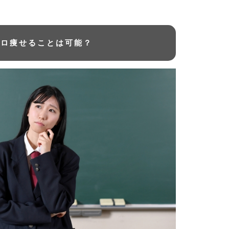
キロ痩せることは可能？