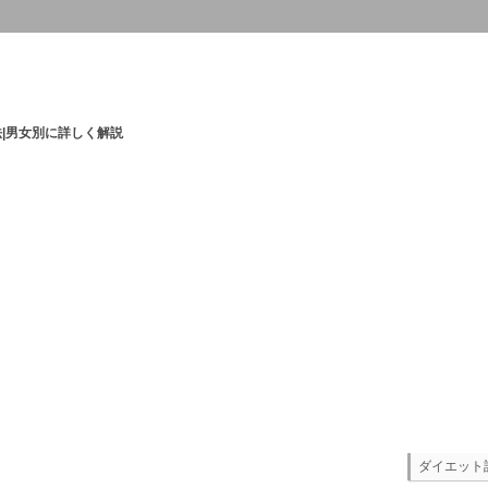
|男女別に詳しく解説
ダイエット