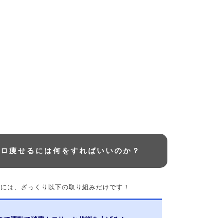
キロ痩せるには何をすればいいのか？
るには、ざっくり以下の取り組みだけです！