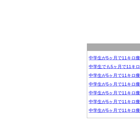
中学生が5ヶ月で11キロ
中学生でも5ヶ月で11キ
中学生が5ヶ月で11キロ
中学生が5ヶ月で11キロ
中学生が5ヶ月で11キロ
中学生が5ヶ月で11キロ
中学生が5ヶ月で11キロ