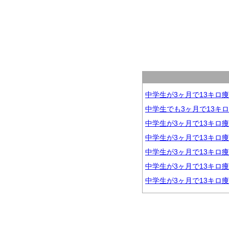
中学生が3ヶ月で13キロ
中学生でも3ヶ月で13キ
中学生が3ヶ月で13キロ
中学生が3ヶ月で13キロ
中学生が3ヶ月で13キロ
中学生が3ヶ月で13キロ
中学生が3ヶ月で13キロ