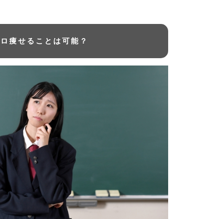
キロ痩せることは可能？