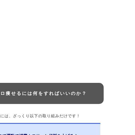
キロ痩せるには何をすればいいのか？
るには、ざっくり以下の取り組みだけです！