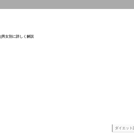
|男女別に詳しく解説
ダイエット