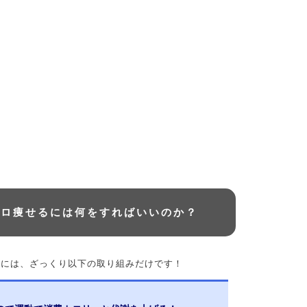
キロ痩せるには何をすればいいのか？
るには、ざっくり以下の取り組みだけです！