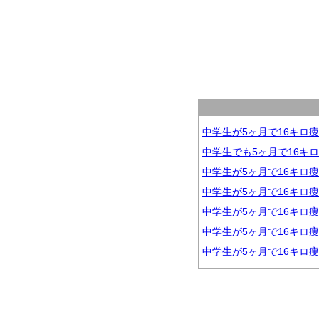
中学生が5ヶ月で16キロ
中学生でも5ヶ月で16キ
中学生が5ヶ月で16キロ
中学生が5ヶ月で16キロ
中学生が5ヶ月で16キロ
中学生が5ヶ月で16キロ
中学生が5ヶ月で16キロ