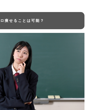
キロ痩せることは可能？