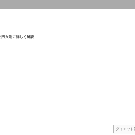
|男女別に詳しく解説
ダイエット