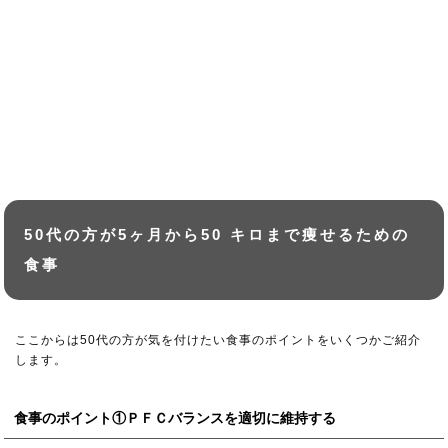
50代の方が5ヶ月から50 キロまで痩せるための
食事
ここからは50代の方が気を付けたい食事のポイントをいくつかご紹介
します。
食事のポイント①ＰＦＣバランスを適切に維持する