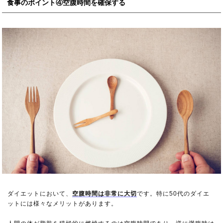
食事のポイント④空腹時間を確保する
ダイエットにおいて、
空腹時間は非常に大切
です。特に50代のダイエ
ットには様々なメリットがあります。