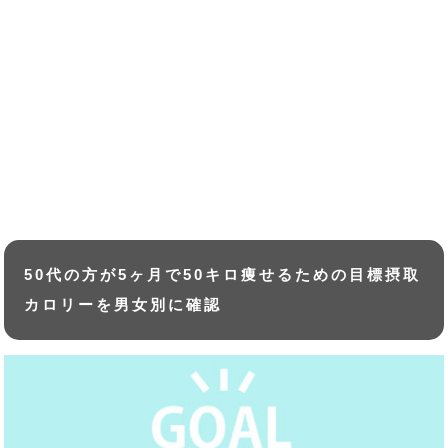
50代の方が5ヶ月で50キロ痩せるための目標摂取
カロリーを男女別に確認