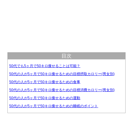
目次
50代でも5ヶ月で50キロ痩せることは可能？
50代の人が5ヶ月で50キロ痩せるための目標摂取カロリー(男女別)
50代の人が5ヶ月で50キロ痩せるための食事
50代の人が5ヶ月で50キロ痩せるための目標消費カロリー(男女別)
50代の人が5ヶ月で50キロ痩せるための運動
50代の人が5ヶ月で50キロ痩せるための睡眠のポイント