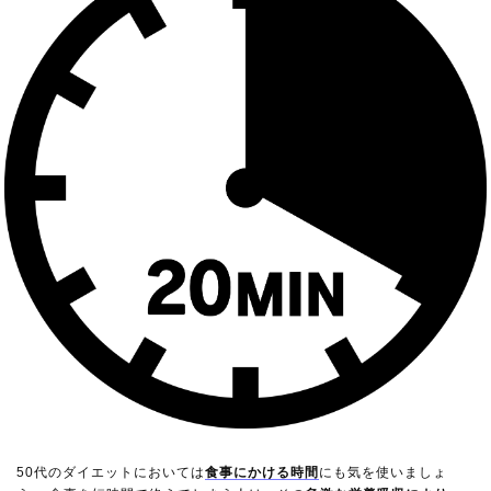
50代のダイエットにおいては
食事にかける時間
にも気を使いましょ