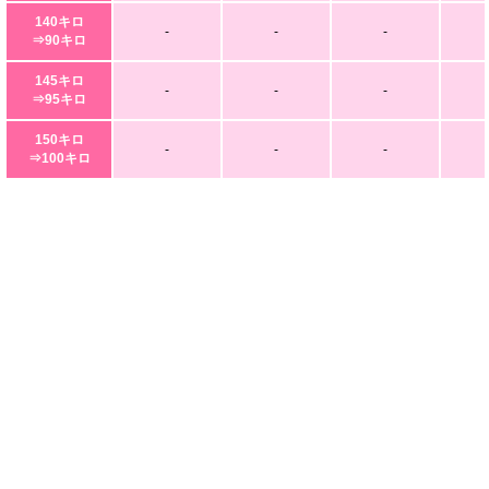
140キロ
-
-
-
⇒90キロ
145キロ
-
-
-
⇒95キロ
150キロ
-
-
-
⇒100キロ