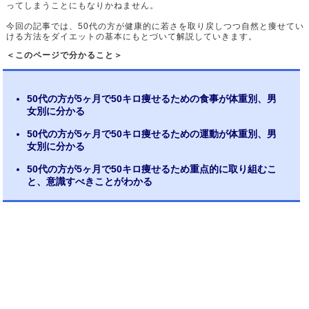
ってしまうことにもなりかねません。
今回の記事では、50代の方が健康的に若さを取り戻しつつ自然と痩せてい
ける方法をダイエットの基本にもとづいて解説していきます。
＜このページで分かること＞
50代の方が5ヶ月で50キロ痩せるための食事が体重別、男
女別に分かる
50代の方が5ヶ月で50キロ痩せるための運動が体重別、男
女別に分かる
50代の方が5ヶ月で50キロ痩せるため重点的に取り組むこ
と、意識すべきことがわかる