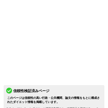
信頼性検証済みページ
このページは信頼性の高い行政・公共機関、論文の情報をもとに構成さ
れたダイエット情報を掲載しています。