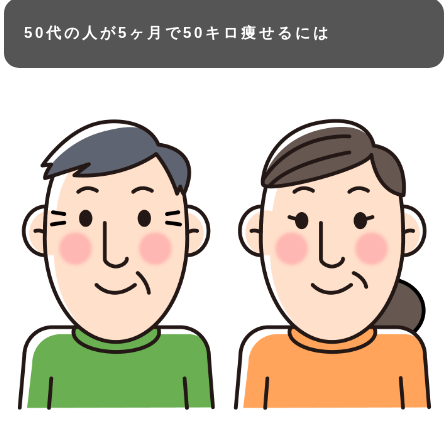
50代の人が5ヶ月で50キロ痩せるには