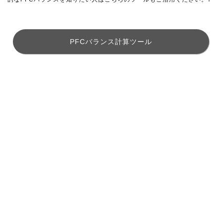
PFCバランス計算ツール