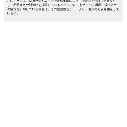
このページは、funcityダイエット情報編集部によって情報元を詳細にチェック
し、不明確さや間違いを排除しているページです。 行政・公共機関、論文以外
の情報を引用している場合は、その信用性をチェックし、引用の可否を検証して
います。