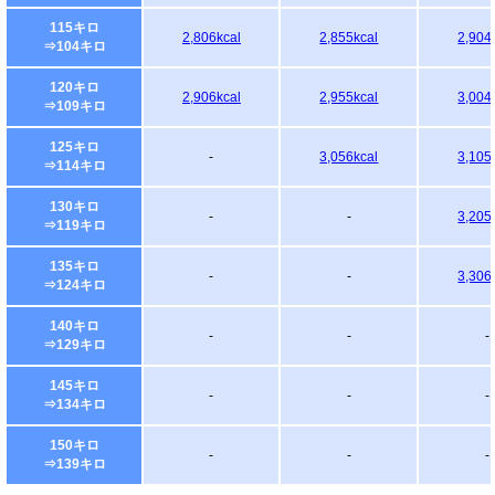
115キロ
2,806kcal
2,855kcal
2,904
⇒104キロ
120キロ
2,906kcal
2,955kcal
3,004
⇒109キロ
125キロ
-
3,056kcal
3,105
⇒114キロ
130キロ
-
-
3,205
⇒119キロ
135キロ
-
-
3,306
⇒124キロ
140キロ
-
-
-
⇒129キロ
145キロ
-
-
-
⇒134キロ
150キロ
-
-
-
⇒139キロ