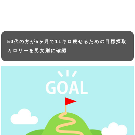
50代の方が5ヶ月で11キロ痩せるための目標摂取
カロリーを男女別に確認