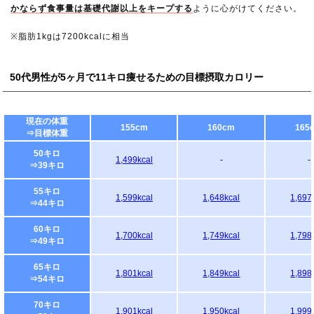
かならず食事量は基礎代謝以上をキープする
ように心がけてください。
※脂肪1kgは7200kcalに相当
50代男性が5ヶ月で11キロ痩せるための目標摂取カロリー
現在の体重
155cm
160cm
165
⇒目標体重
50キロ
1,499kcal
-
-
⇒39キロ
55キロ
1,599kcal
1,648kcal
1,697
⇒44キロ
60キロ
1,700kcal
1,749kcal
1,798
⇒49キロ
65キロ
1,801kcal
1,849kcal
1,898
⇒54キロ
70キロ
1,901kcal
1,950kcal
1,999