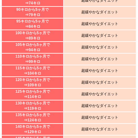
超緩やかなダイエット
⇒74キロ
90キロから5ヶ月で
超緩やかなダイエット
⇒79キロ
95キロから5ヶ月で
超緩やかなダイエット
⇒84キロ
100キロから5ヶ月で
超緩やかなダイエット
⇒89キロ
105キロから5ヶ月で
超緩やかなダイエット
⇒94キロ
110キロから5ヶ月で
超緩やかなダイエット
⇒99キロ
115キロから5ヶ月で
超緩やかなダイエット
⇒104キロ
120キロから5ヶ月で
超緩やかなダイエット
⇒109キロ
125キロから5ヶ月で
超緩やかなダイエット
⇒114キロ
130キロから5ヶ月で
超緩やかなダイエット
⇒119キロ
135キロから5ヶ月で
超緩やかなダイエット
⇒124キロ
140キロから5ヶ月で
超緩やかなダイエット
⇒129キロ