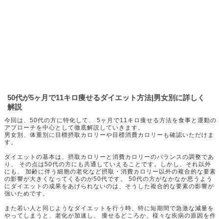
50代が5ヶ月で11キロ痩せるダイエット方法|男女別に詳しく
解説
今回は、50代の方に特化して、 5ヶ月で11キロ痩せる方法を食事と運動の
アプローチを中心として徹底解説していきます。
男女別、体重別に目標摂取カロリーや目標消費カロリーも確認いただけま
す。
ダイエットの基本は、摂取カロリーと消費カロリーのバランスの調整であ
り、 その点は50代の方にも共通していえることです。しかし、それ以外
にも、 加齢に伴う細胞の老化など摂取・消費カロリー以外の複合的な要素
の影響が大きくなってくるのが50代です。 50代の方がなかなか思うよう
にダイエットの成果をあげられないのは、そうした複合的な要素の影響が
強いためです。
また若い人と同じようなダイエットを行う時、特に短期間で急激な減量を
やってしまうと、老化が加速し、 痩せるどころか、様々な疾病の原因を作