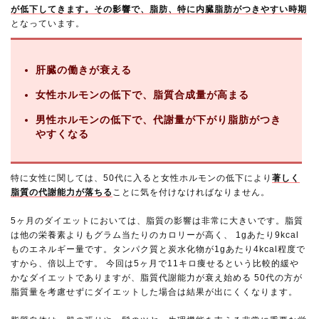
が低下してきます。その影響で、脂肪、特に内臓脂肪がつきやすい時期
となっています。
肝臓の働きが衰える
女性ホルモンの低下で、脂質合成量が高まる
男性ホルモンの低下で、代謝量が下がり脂肪がつき
やすくなる
特に女性に関しては、50代に入ると女性ホルモンの低下により
著しく
脂質の代謝能力が落ちる
ことに気を付けなければなりません。
5ヶ月のダイエットにおいては、脂質の影響は非常に大きいです。脂質
は他の栄養素よりもグラム当たりのカロリーが高く、 1gあたり9kcal
ものエネルギー量です。タンパク質と炭水化物が1gあたり4kcal程度で
すから、倍以上です。 今回は5ヶ月で11キロ痩せるという比較的緩や
かなダイエットでありますが、脂質代謝能力が衰え始める 50代の方が
脂質量を考慮せずにダイエットした場合は結果が出にくくなります。