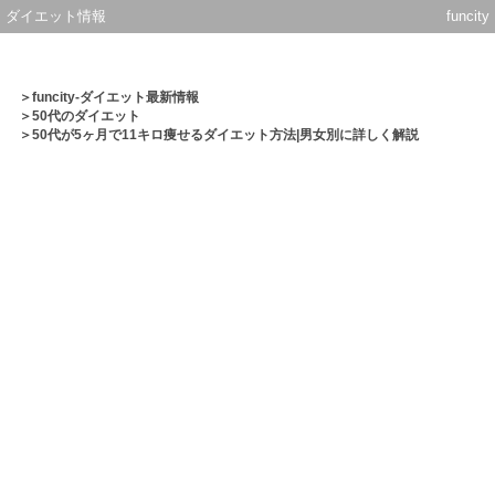
ダイエット情報
funcity
＞
funcity-ダイエット最新情報
＞
50代のダイエット
＞50代が5ヶ月で11キロ痩せるダイエット方法|男女別に詳しく解説