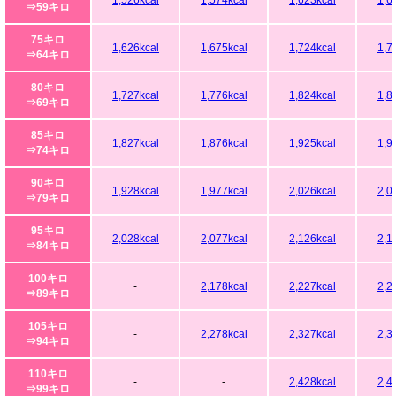
⇒59キロ
75キロ
1,626kcal
1,675kcal
1,724kcal
1,7
⇒64キロ
80キロ
1,727kcal
1,776kcal
1,824kcal
1,8
⇒69キロ
85キロ
1,827kcal
1,876kcal
1,925kcal
1,9
⇒74キロ
90キロ
1,928kcal
1,977kcal
2,026kcal
2,0
⇒79キロ
95キロ
2,028kcal
2,077kcal
2,126kcal
2,1
⇒84キロ
100キロ
-
2,178kcal
2,227kcal
2,2
⇒89キロ
105キロ
-
2,278kcal
2,327kcal
2,3
⇒94キロ
110キロ
-
-
2,428kcal
2,4
⇒99キロ