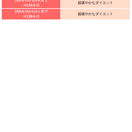
145キロから5ヶ月で
超緩やかなダイエット
⇒134キロ
150キロから5ヶ月で
超緩やかなダイエット
⇒139キロ