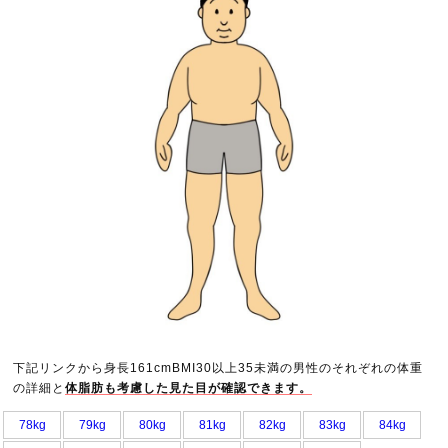
下記リンクから身長161cmBMI30以上35未満の男性のそれぞれの体重
の詳細と
体脂肪も考慮した見た目が確認できます。
78kg
79kg
80kg
81kg
82kg
83kg
84kg