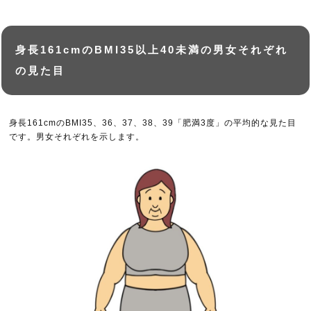
身長161cmのBMI35以上40未満の男女それぞれ
の見た目
身長161cmのBMI35、36、37、38、39「肥満3度」の平均的な見た目
です。男女それぞれを示します。