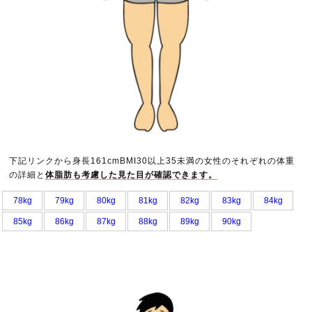
下記リンクから身長161cmBMI30以上35未満の女性のそれぞれの体重
の詳細と
体脂肪も考慮した見た目が確認できます。
78kg
79kg
80kg
81kg
82kg
83kg
84kg
85kg
86kg
87kg
88kg
89kg
90kg