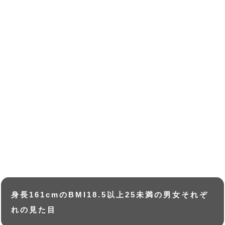
身長161cmのBMI18.5以上25未満の男女それぞ
れの見た目