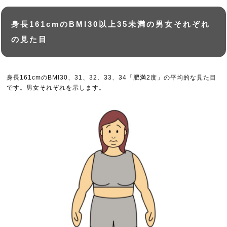
身長161cmのBMI30以上35未満の男女それぞれ
の見た目
身長161cmのBMI30、31、32、33、34「肥満2度」の平均的な見た目
です。男女それぞれを示します。