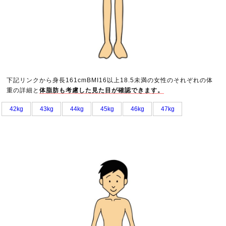
下記リンクから身長161cmBMI16以上18.5未満の女性のそれぞれの体
重の詳細と
体脂肪も考慮した見た目が確認できます。
42kg
43kg
44kg
45kg
46kg
47kg