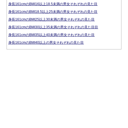
身長161cmのBMI16以上18.5未満の男女それぞれの見た目
身長161cmのBMI18.5以上25未満の男女それぞれの見た目
身長161cmのBMI25以上30未満の男女それぞれの見た目
身長161cmのBMI30以上35未満の男女それぞれの見た目目
身長161cmのBMI35以上40未満の男女それぞれの見た目
身長161cmのBMI40以上の男女それぞれの見た目