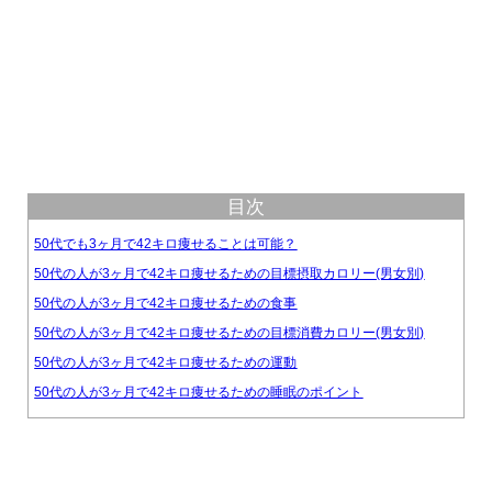
目次
50代でも3ヶ月で42キロ痩せることは可能？
50代の人が3ヶ月で42キロ痩せるための目標摂取カロリー(男女別)
50代の人が3ヶ月で42キロ痩せるための食事
50代の人が3ヶ月で42キロ痩せるための目標消費カロリー(男女別)
50代の人が3ヶ月で42キロ痩せるための運動
50代の人が3ヶ月で42キロ痩せるための睡眠のポイント