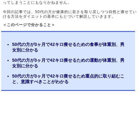
ってしまうことにもなりかねません。
今回の記事では、50代の方が健康的に若さを取り戻しつつ自然と痩せてい
ける方法をダイエットの基本にもとづいて解説していきます。
＜このページで分かること＞
50代の方が3ヶ月で42キロ痩せるための食事が体重別、男
女別に分かる
50代の方が3ヶ月で42キロ痩せるための運動が体重別、男
女別に分かる
50代の方が3ヶ月で42キロ痩せるため重点的に取り組むこ
と、意識すべきことがわかる