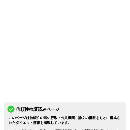
信頼性検証済みページ
このページは信頼性の高い行政・公共機関、論文の情報をもとに構成さ
れたダイエット情報を掲載しています。