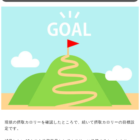
現状の摂取カロリーを確認したところで、続いて摂取カロリーの目標設
定です。