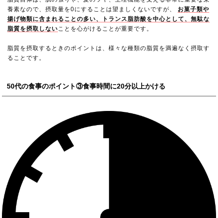
養素なので、摂取量を0にすることは望ましくないですが、
お菓子類や
揚げ物類に含まれることの多い、トランス脂肪酸を中心として、無駄な
脂質を摂取しない
ことを心がけることが重要です。
脂質を摂取するときのポイントは、様々な種類の脂質を満遍なく摂取す
ることです。
50代の食事のポイント③食事時間に20分以上かける