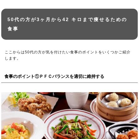
50代の方が3ヶ月から42 キロまで痩せるための
食事
ここからは50代の方が気を付けたい食事のポイントをいくつかご紹介
します。
食事のポイント①ＰＦＣバランスを適切に維持する