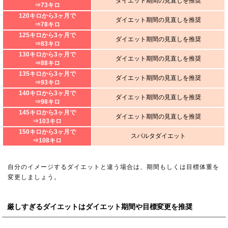
ダイエット期間の見直しを推奨
⇒73キロ
120キロから3ヶ月で
ダイエット期間の見直しを推奨
⇒78キロ
125キロから3ヶ月で
ダイエット期間の見直しを推奨
⇒83キロ
130キロから3ヶ月で
ダイエット期間の見直しを推奨
⇒88キロ
135キロから3ヶ月で
ダイエット期間の見直しを推奨
⇒93キロ
140キロから3ヶ月で
ダイエット期間の見直しを推奨
⇒98キロ
145キロから3ヶ月で
ダイエット期間の見直しを推奨
⇒103キロ
150キロから3ヶ月で
スパルタダイエット
⇒108キロ
自分のイメージするダイエットと違う場合は、期間もしくは目標体重を
変更しましょう。
厳しすぎるダイエットはダイエット期間や目標変更を推奨