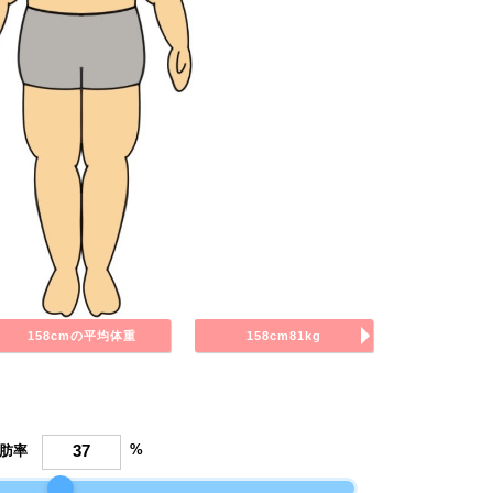
158cmの平均体重
158cm81kg
37
%
肪率