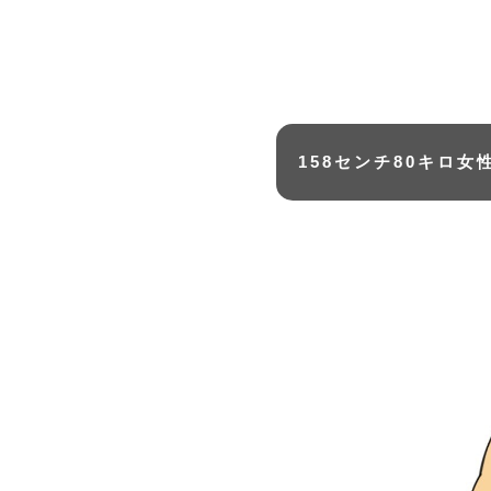
158センチ80キロ女