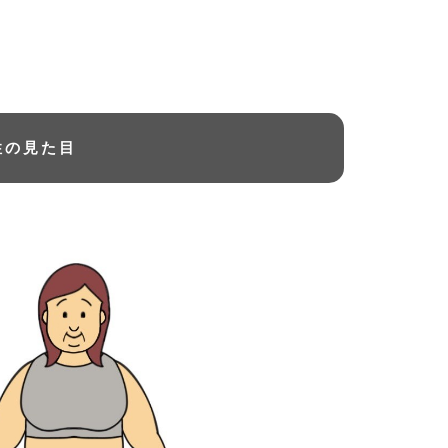
性の見た目