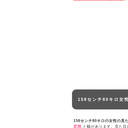
158センチ80キロ
158センチ80キロの女性の見
肥満
と幅があります。見た目