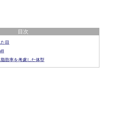
目次
見た目
MI
の体脂肪率を考慮した体型