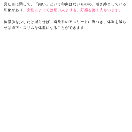
見た目に関して、「細い」という印象はないものの、引き締まっている
印象があり、
女性によっては細い人よりも、好感を抱く人もいます。
体脂肪を少しだけ減らせば、瞬発系のアスリートに近づき、体重を減ら
せば適正～スリムな体型になることができます。