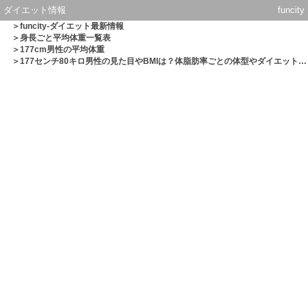
ダイエット情報
funcity
＞
funcity-ダイエット最新情報
＞
身長ごと平均体重一覧表
＞
177cm男性の平均体重
＞177センチ80キロ男性の見た目やBMIは？体脂肪率ごとの体型やダイエット方法も解説