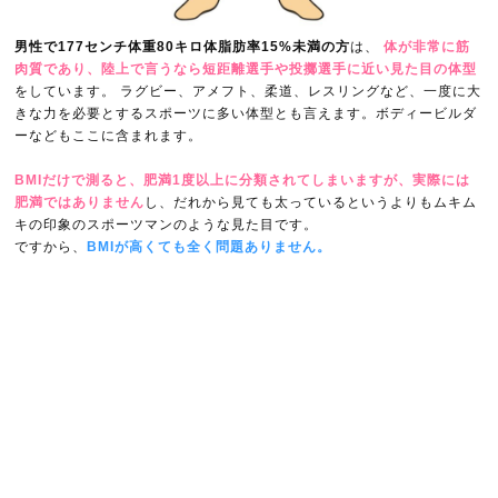
男性で177センチ体重80キロ体脂肪率15%未満の方
は、
体が非常に筋
肉質であり、陸上で言うなら短距離選手や投擲選手に近い見た目の体型
をしています。 ラグビー、アメフト、柔道、レスリングなど、一度に大
きな力を必要とするスポーツに多い体型とも言えます。ボディービルダ
ーなどもここに含まれます。
BMIだけで測ると、肥満1度以上に分類されてしまいますが、実際には
肥満ではありません
し、だれから見ても太っているというよりもムキム
キの印象のスポーツマンのような見た目です。
ですから、
BMIが高くても全く問題ありません。