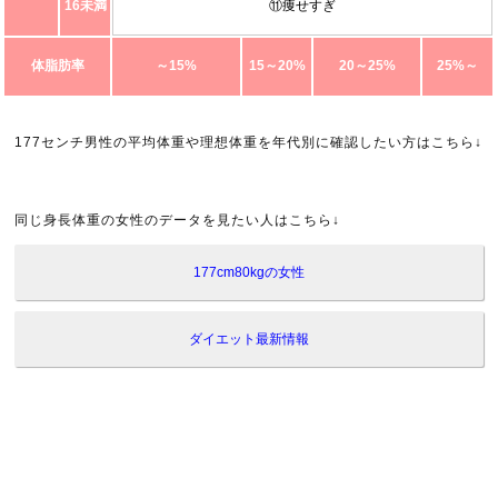
16未満
⑪痩せすぎ
体脂肪率
～15%
15～20%
20～25%
25%～
177センチ男性の平均体重や理想体重を年代別に確認したい方はこちら↓
同じ身長体重の女性のデータを見たい人はこちら↓
177cm80kgの女性
ダイエット最新情報