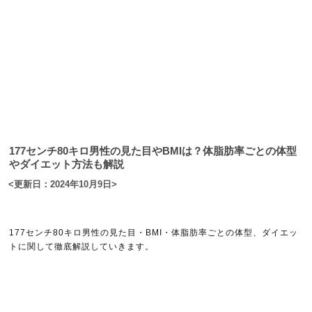
177センチ80キロ男性の見た目やBMIは？体脂肪率ごとの体型
やダイエット方法も解説
<更新日：2024年10月9日>
177センチ80キロ男性の見た目・BMI・体脂肪率ごとの体型、ダイエッ
トに関して徹底解説していきます。