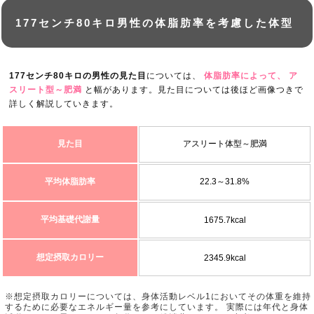
177センチ80キロ男性の体脂肪率を考慮した体型
177センチ80キロの男性の見た目
については、
体脂肪率によって、 ア
スリート型～肥満
と幅があります。見た目については後ほど画像つきで
詳しく解説していきます。
見た目
アスリート体型～肥満
平均体脂肪率
22.3～31.8%
平均基礎代謝量
1675.7kcal
想定摂取カロリー
2345.9kcal
※想定摂取カロリーについては、身体活動レベル1においてその体重を維持
するために必要なエネルギー量を参考にしています。 実際には年代と身体