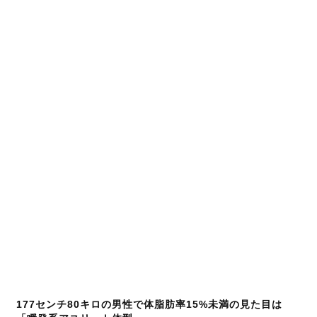
177センチ80キロの男性で体脂肪率15%未満の見た目は