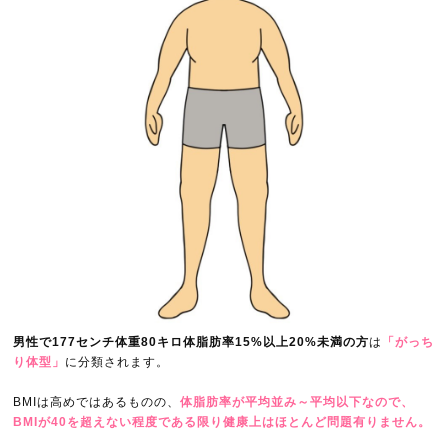
男性で177センチ体重80キロ体脂肪率15%以上20%未満の方
は
「がっち
り体型」
に分類されます。
BMIは高めではあるものの、
体脂肪率が平均並み～平均以下なので、
BMIが40を超えない程度である限り健康上はほとんど問題有りません。