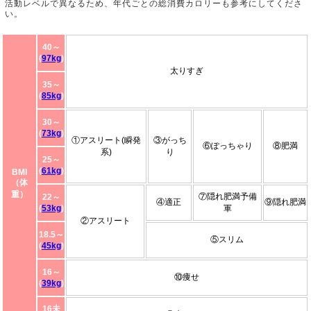
活動レベルで異なるため、年代ごとの総消費カロリーも参考にしてくださ
い。
40～
(
97kg
)
太りすぎ
35～
(
85kg
)
30～
(
73kg
)
①アスリート(瞬発
③がっち
⑥ぽっちゃり
⑧肥満
系)
り
25～
(
61kg
)
BMI
（体
重）
⑦隠れ肥満予備
22～
④適正
⑨隠れ肥満
(
53kg
)
軍
②アスリート
18.5～
⑤スリム
(
45kg
)
16～
⑩痩せ
(
39kg
)
16未