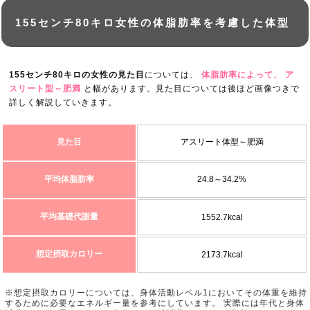
155センチ80キロ女性の体脂肪率を考慮した体型
155センチ80キロの女性の見た目
については、
体脂肪率によって、 ア
スリート型～肥満
と幅があります。見た目については後ほど画像つきで
詳しく解説していきます。
見た目
アスリート体型～肥満
平均体脂肪率
24.8～34.2%
平均基礎代謝量
1552.7kcal
想定摂取カロリー
2173.7kcal
※想定摂取カロリーについては、身体活動レベル1においてその体重を維持
するために必要なエネルギー量を参考にしています。 実際には年代と身体