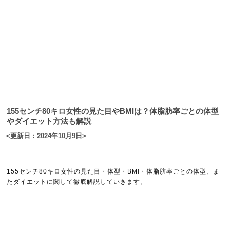
155センチ80キロ女性の見た目やBMIは？体脂肪率ごとの体型
やダイエット方法も解説
<更新日：2024年10月9日>
155センチ80キロ女性の見た目・体型・BMI・体脂肪率ごとの体型、ま
たダイエットに関して徹底解説していきます。