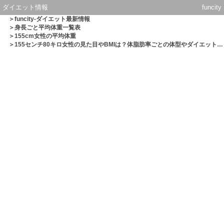
ダイエット情報
funcity
＞
funcity-ダイエット最新情報
＞
身長ごと平均体重一覧表
＞
155cm女性の平均体重
＞155センチ80キロ女性の見た目やBMIは？体脂肪率ごとの体型やダイエット方法も解説