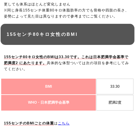
更しても体系はほとんど変化しません
※同じ身長155センチ体重80キロ体脂肪率の方でも骨格や四肢の長さ、
姿勢によって見た目は異なりますので参考までにご覧ください。
155センチ80キロ女性のBMI
155センチ80キロ女性のBMIは33.30です。これは日本肥満学会基準で
肥満度2 にあたります。
具体的な体型ついては次の項目を参考にしてみ
てください。
BMI
33.30
WHO・日本肥満学会基準
肥満2度
155センチのBMIごとの体重
は
こちら