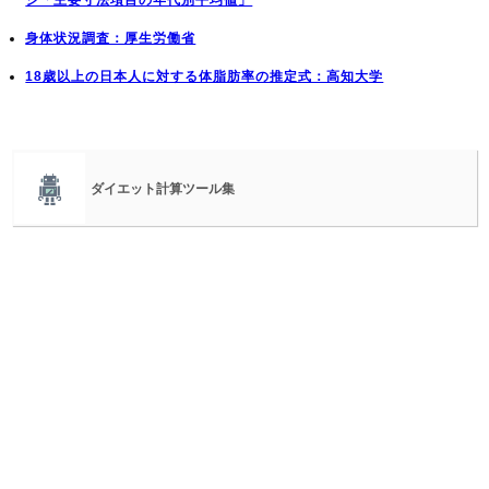
身体状況調査：厚生労働省
18歳以上の日本人に対する体脂肪率の推定式：高知大学
ダイエット計算ツール集