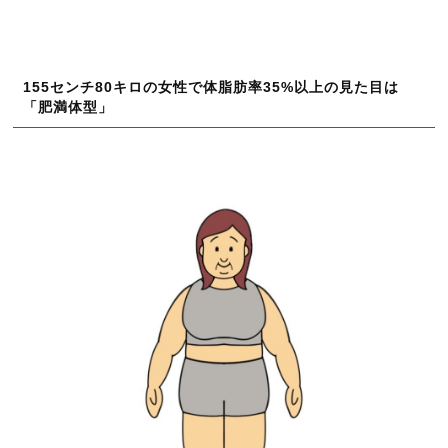
155センチ80キロの女性で体脂肪率35%以上の見た目は
「肥満体型」