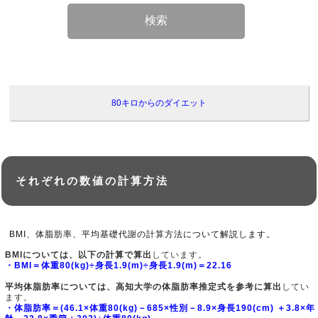
検索
80キロからのダイエット
それぞれの数値の計算方法
BMI、体脂肪率、平均基礎代謝の計算方法について解説します。
BMIについては、以下の計算で算出
しています。
・BMI＝体重80(kg)÷身長1.9(m)÷身長1.9(m)＝22.16
平均体脂肪率については、高知大学の体脂肪率推定式を参考に算出
してい
ます。
・体脂肪率＝(46.1×体重80(kg)－685×性別－8.9×身長190(cm) ＋3.8×年