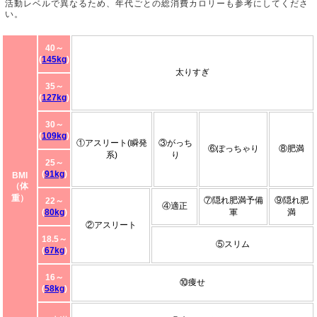
活動レベルで異なるため、年代ごとの総消費カロリーも参考にしてくださ
い。
40～
(
145kg
)
太りすぎ
35～
(
127kg
)
30～
(
109kg
)
①アスリート(瞬発
③がっち
⑥ぽっちゃり
⑧肥満
系)
り
25～
(
91kg
)
BMI
（体
重）
⑦隠れ肥満予備
⑨隠れ肥
22～
④適正
(
80kg
)
軍
満
②アスリート
18.5～
⑤スリム
(
67kg
)
16～
⑩痩せ
(
58kg
)