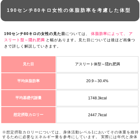
190センチ80キロ女性の体脂肪率を考慮した体型
190センチ80キロの女性の見た目
については、
体脂肪率によって、 ア
スリート型～隠れ肥満
と幅があります。見た目については後ほど画像つ
きで詳しく解説していきます。
見た目
アスリート体型～隠れ肥満
平均体脂肪率
20.9～30.4%
平均基礎代謝量
1748.3kcal
想定摂取カロリー
2447.7kcal
※想定摂取カロリーについては、身体活動レベル1においてその体重を維持
するために必要なエネルギー量を参考にしています。 実際には年代と身体