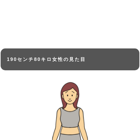
190センチ80キロ女性の見た目