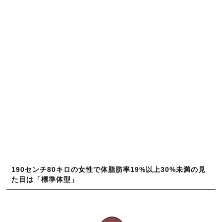
190センチ80キロの女性で体脂肪率19%以上30%未満の見
た目は「標準体型」