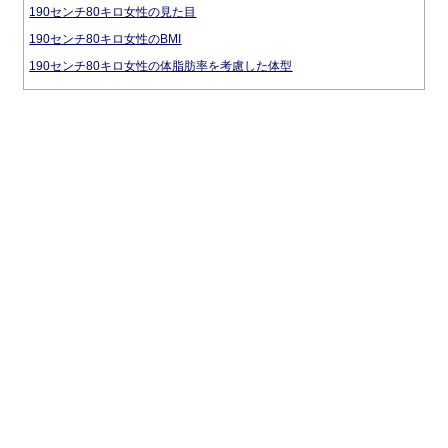
190センチ80キロ女性の見た目
190センチ80キロ女性のBMI
190センチ80キロ女性の体脂肪率を考慮した体型