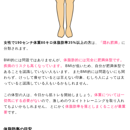
女性で190センチ体重80キロ体脂肪率35%以上の方
は、
「隠れ肥満」
に
分類されます。
BMI的には問題ではありませんが、
体脂肪的には完全に肥満体型です。
疾病のリスクも高くなっています。
BMIが低いため、自分が肥満体型で
あることを認識していない人もいます。 またBMI的には問題ないにも関
わらず、けっして痩せているとは言えない印象、むしろ人によっては太
っていると認識している人もいるかもしれません。
この体型の人は、今日から筋トレを開始しましょう。
体重については一
切気にする必要がない
ので、激しめのウエイトトレーニングを取り入れ
てもよいかもしれません。 とにかく
体脂肪率を落としまくることが最重
要
です。
体脂肪率の目安