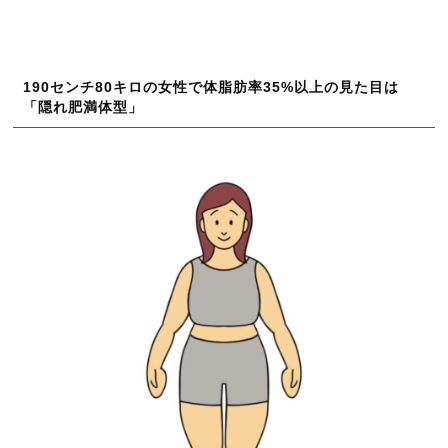
190センチ80キロの女性で体脂肪率35%以上の見た目は
「隠れ肥満体型」