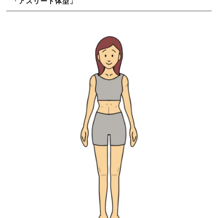
「アスリート体型」