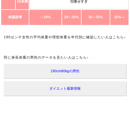
16未満
⑪痩せすぎ
体脂肪率
～19%
19～30%
30～35%
35%～
190センチ女性の平均体重や理想体重を年代別に確認したい人はこちら↓
同じ身長体重の男性のデータを見たい人はこちら↓
190cm80kgの男性
ダイエット最新情報