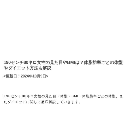
190センチ80キロ女性の見た目やBMIは？体脂肪率ごとの体型
やダイエット方法も解説
<更新日：2024年10月9日>
190センチ80キロ女性の見た目・体型・BMI・体脂肪率ごとの体型、ま
たダイエットに関して徹底解説していきます。