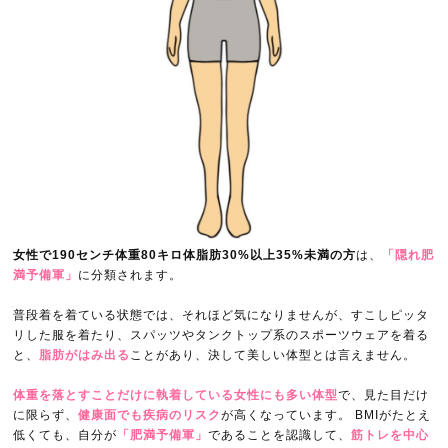
女性で190センチ体重80キロ体脂肪30%以上35%未満の方
は、
「隠れ肥
満予備軍」
に分類されます。
普段着を着ている状態では、それほど気になりませんが、すこしピッタ
リした服を着たり、スパッツやタンクトップ系のスポーツウェアを着る
と、
脂肪がはみ出る
ことがあり、決して美しい体型とは言えません。
体重を落とすことだけに執着している女性にも多い体型
で、見た目だけ
に限らず、
健康面でも疾病のリスク
が高くなっています。 BMIがたとえ
低くても、自分が
「肥満予備軍」
であることを認識して、
筋トレを中心