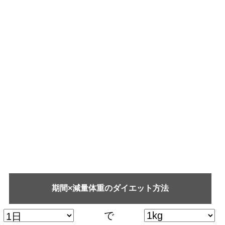
期間×減量体重のダイエット方法
で