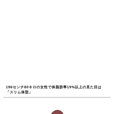
196センチ80キロの女性で体脂肪率19%以上の見た目は
「スリム体型」