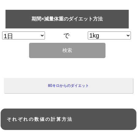
期間×減量体重のダイエット方法
で
検索
80キロからのダイエット
それぞれの数値の計算方法