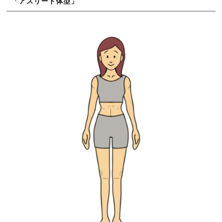
「アスリート体型」