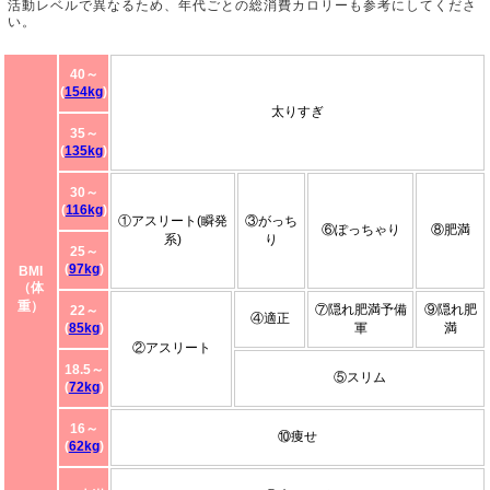
活動レベルで異なるため、年代ごとの総消費カロリーも参考にしてくださ
い。
40～
(
154kg
)
太りすぎ
35～
(
135kg
)
30～
(
116kg
)
①アスリート(瞬発
③がっち
⑥ぽっちゃり
⑧肥満
系)
り
25～
(
97kg
)
BMI
（体
重）
⑦隠れ肥満予備
⑨隠れ肥
22～
④適正
(
85kg
)
軍
満
②アスリート
18.5～
⑤スリム
(
72kg
)
16～
⑩痩せ
(
62kg
)