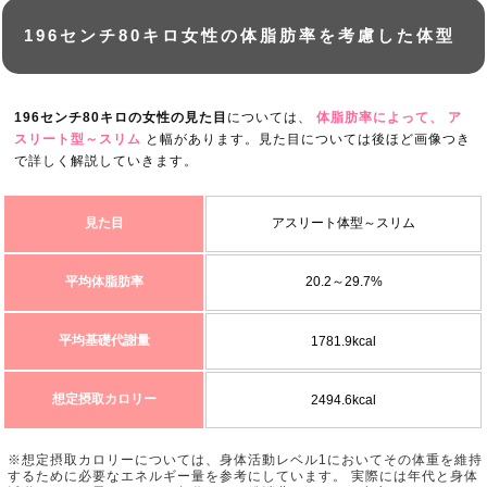
196センチ80キロ女性の体脂肪率を考慮した体型
196センチ80キロの女性の見た目
については、
体脂肪率によって、 ア
スリート型～スリム
と幅があります。見た目については後ほど画像つき
で詳しく解説していきます。
見た目
アスリート体型～スリム
平均体脂肪率
20.2～29.7%
平均基礎代謝量
1781.9kcal
想定摂取カロリー
2494.6kcal
※想定摂取カロリーについては、身体活動レベル1においてその体重を維持
するために必要なエネルギー量を参考にしています。 実際には年代と身体