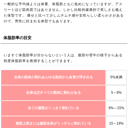
一般的な平均値よりは体重、体脂肪ともに低めになっていますが、アス
リートほど筋肉質ではありません。しかし比較的健康的で美しさも備え
た体型です。 痩せと比べて少しムチムチ感や女性らしい柔らかさがある
ので、男性に好まれる体型でもあります。
体脂肪率の目安
いますぐ体脂肪率が分からないという人は、腹部や背中の様子からある
程度体脂肪率を推測することができます。
全身の筋肉が割れあらゆる筋肉から血管が浮き出る
5%未満
全身ほぼすべての筋肉に割れがある
5～9%
全ての腹筋がくっきり割れている
9%～15%
腹筋上部または腹筋全体がうっすらと割れている
15～19%