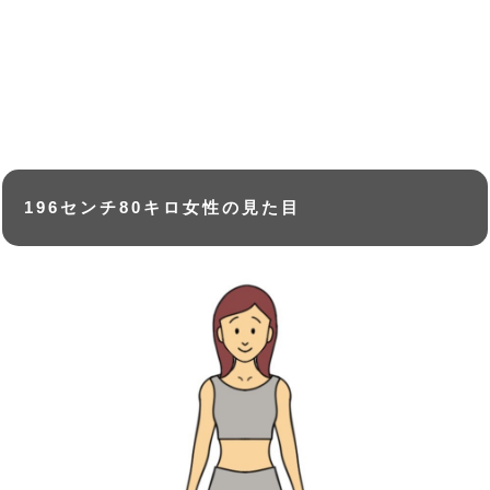
196センチ80キロ女性の見た目