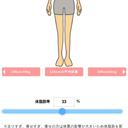
196cm79kg
196cmの平均体重
196cm81kg
33
%
体脂肪率
※太りすぎ、痩せすぎ、痩せの方は体重の影響が大きいため体脂肪を変