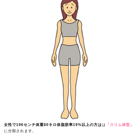
女性で196センチ体重80キロ体脂肪率19%以上の方は
は
「スリム体型」
に分類されます。