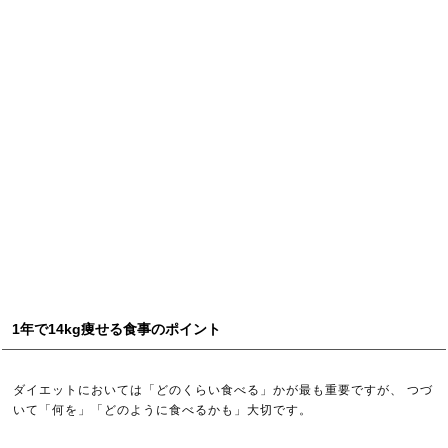
1年で14kg痩せる食事のポイント
ダイエットにおいては「どのくらい食べる」かが最も重要ですが、 つづ
いて「何を」「どのように食べるかも」大切です。