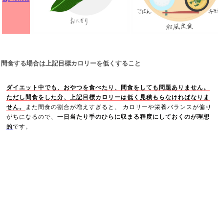
間食する場合は上記目標カロリーを低くすること
ダイエット中でも、おやつを食べたり、間食をしても問題ありません。
ただし間食をした分、上記目標カロリーは低く見積もらなければなりま
せん。
また間食の割合が増えすぎると、 カロリーや栄養バランスが偏り
がちになるので、
一日当たり手のひらに収まる程度にしておくのが理想
的
です。