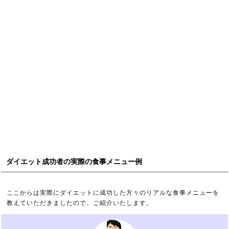
ダイエット成功者の実際の食事メニュー例
ここからは実際にダイエットに成功した方々のリアルな食事メニューを
教えていただきましたので、ご紹介いたします。