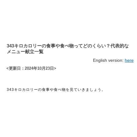
343キロカロリーの食事や食べ物ってどのくらい？代表的な
メニュー献立一覧
English version:
here
<更新日：2024年10月23日>
343キロカロリーの食事や食べ物を見ていきましょう。