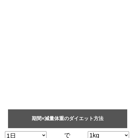
期間×減量体重のダイエット方法
で