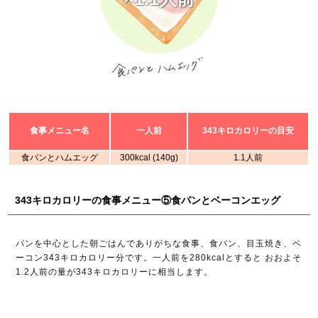
食事メニュー名
一人前
343キロカロリーの目安
食パンとハムエッグ
300kcal (140g)
1.1人前
343キロカロリーの食事メニュー⑤食パンとベーコンエッグ
パンを中心とした朝ごはんでありがちな食事、食パン、目玉焼き、ベ
ーコン343キロカロリー分です。一人前を280kcalとすると おおよそ
1.2人前の量が343キロカロリーに相当します。