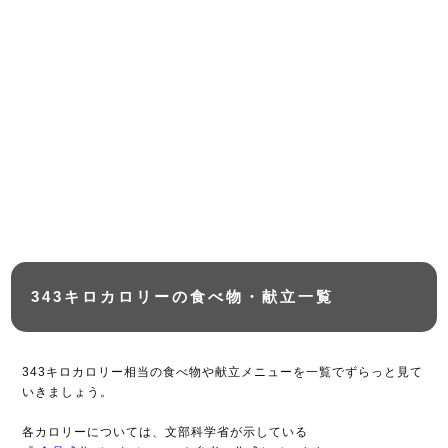
343キロカロリーの食べ物・献立一覧
343キロカロリー相当の食べ物や献立メニューを一覧でずらっと見て
いきましょう。
各カロリーについては、文部科学省が示している