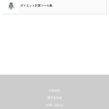
ダイエット計算ツール集
利用規則
運営者情報
お問い合わせ