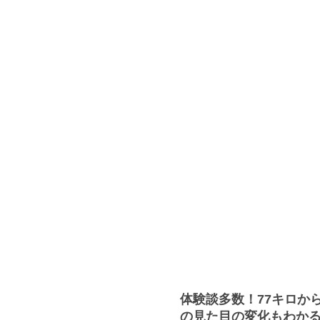
体験談多数！77キロか
の見た目の変化もわか