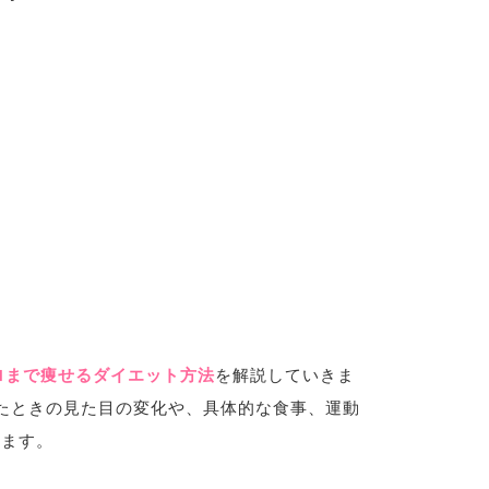
キロまで痩せるダイエット方法
を解説していきま
痩せたときの見た目の変化や、具体的な食事、運動
します。