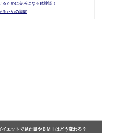
痩せるために参考になる体験談！
痩せるための期間
のダイエットで見た目やＢＭＩはどう変わる？