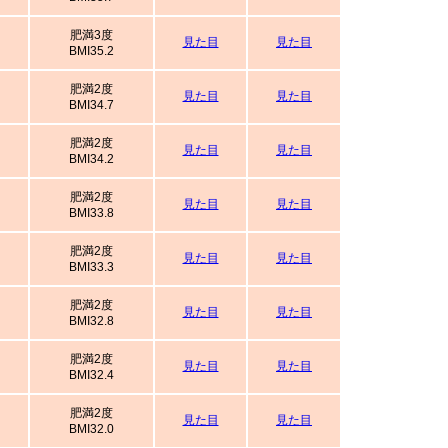
肥満3度
見た目
見た目
BMI35.2
肥満2度
見た目
見た目
BMI34.7
肥満2度
見た目
見た目
BMI34.2
肥満2度
見た目
見た目
BMI33.8
肥満2度
見た目
見た目
BMI33.3
肥満2度
見た目
見た目
BMI32.8
肥満2度
見た目
見た目
BMI32.4
肥満2度
見た目
見た目
BMI32.0