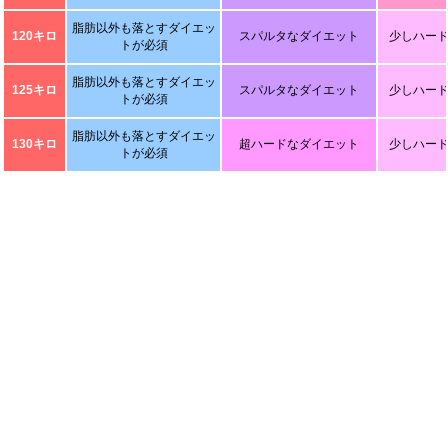
脂肪以外も落とすダイエッ
120キロ
スパルタなダイエット
少しハー
トが必須
脂肪以外も落とすダイエッ
125キロ
スパルタなダイエット
少しハー
トが必須
脂肪以外も落とすダイエッ
130キロ
超ハードなダイエット
少しハー
トが必須