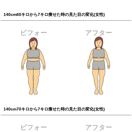
140cm60キロから7キロ痩せた時の見た目の変化(女性)
ビフォー
アフター
140cm70キロから7キロ痩せた時の見た目の変化(女性)
ビフォー
アフター