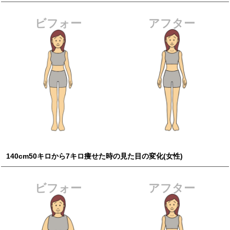
ビフォー
アフター
140cm50キロから7キロ痩せた時の見た目の変化(女性)
ビフォー
アフター