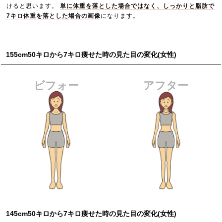
けると思います。
単に体重を落とした場合ではなく、しっかりと脂肪で
7キロ体重を落とした場合の画像
になります。
155cm50キロから7キロ痩せた時の見た目の変化(女性)
ビフォー
アフター
145cm50キロから7キロ痩せた時の見た目の変化(女性)