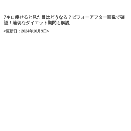
7キロ痩せると見た目はどうなる？ビフォーアフター画像で確
認！適切なダイエット期間も解説
<更新日：2024年10月9日>