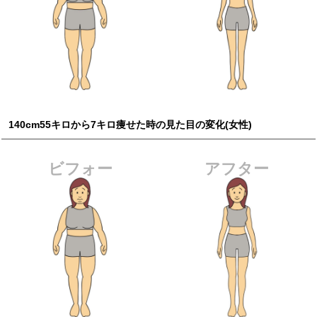
140cm55キロから7キロ痩せた時の見た目の変化(女性)
ビフォー
アフター