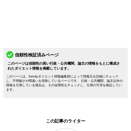
信頼性検証済みページ
このページは信頼性の高い行政・公共機関、論文の情報をもとに構成さ
れたダイエット情報を掲載しています。
このページは、funcityダイエット情報編集部によって情報元を詳細にチェック
し、不明確さや間違いを排除しているページです。 行政・公共機関、論文以外の
情報を引用している場合は、その信用性をチェックし、引用の可否を検証してい
ます。
この記事のライター