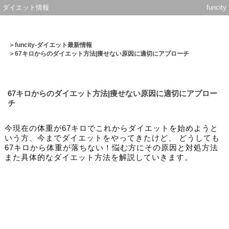
ダイエット情報
funcity
＞
funcity-ダイエット最新情報
＞67キロからのダイエット方法|痩せない原因に適切にアプローチ
67キロからのダイエット方法|痩せない原因に適切にアプロー
チ
今現在の体重が67キロでこれからダイエットを始めようと
いう方、今までダイエットをやってきたけど、 どうしても
67キロから体重が落ちない！悩む方にその原因と対処方法
また具体的なダイエット方法を解説していきます。