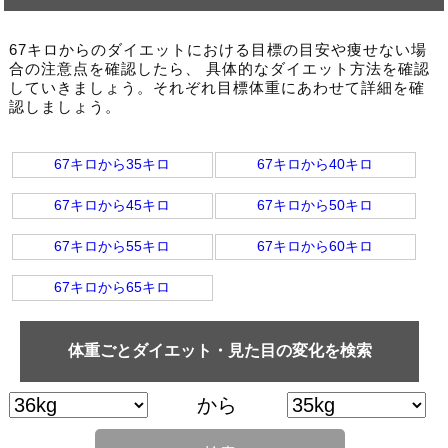
67キロからのダイエットにおける目標の目安や痩せない場
合の注意点を確認したら、 具体的なダイエット方法を確認
していきましょう。それぞれ目標体重にあわせて詳細を確
認しましょう。
67キロから35キロ
67キロから40キロ
67キロから45キロ
67キロから50キロ
67キロから55キロ
67キロから60キロ
67キロから65キロ
体重ごとダイエット・見た目の変化を検索
から