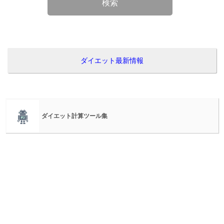
検索
ダイエット最新情報
ダイエット計算ツール集