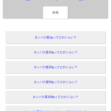
検索
タンパク質1gってどのくらい？
タンパク質10gってどのくらい？
タンパク質20gってどのくらい？
タンパク質50gってどのくらい？
タンパク質100gってどのくらい？