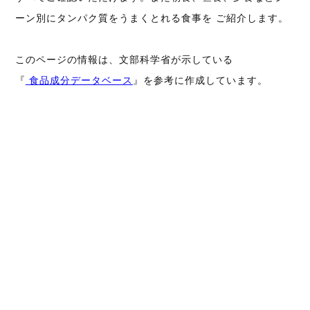
ーン別にタンパク質をうまくとれる食事を ご紹介します。
このページの情報は、文部科学省が示している
『
食品成分データベース
』を参考に作成しています。