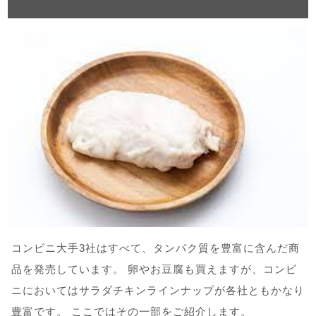
コンビニ大手3社はすべて、タンパク質を豊富に含んだ商
品を発売しています。 卵やお豆腐も買えますが、コンビ
ニにおいてはサラダチキンラインナップが各社ともかなり
豊富です。 ここではその一部をご紹介します。