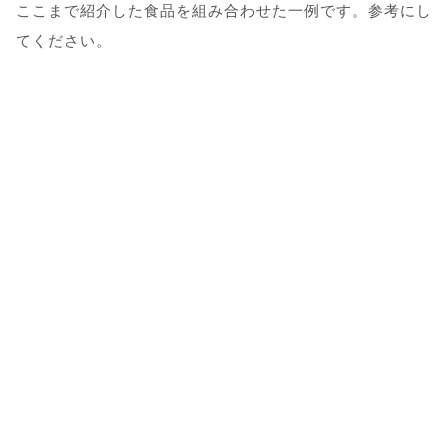
ここまで紹介した食品を組み合わせた一例です。参考にし
てください。