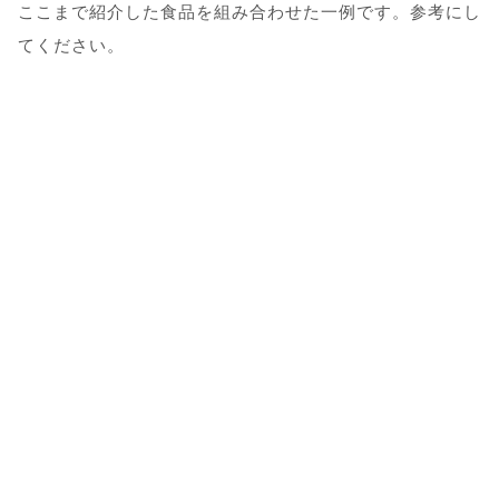
ここまで紹介した食品を組み合わせた一例です。参考にし
てください。