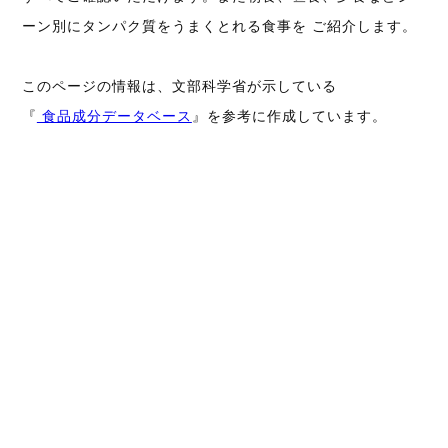
ーン別にタンパク質をうまくとれる食事を ご紹介します。
このページの情報は、文部科学省が示している
『
食品成分データベース
』を参考に作成しています。