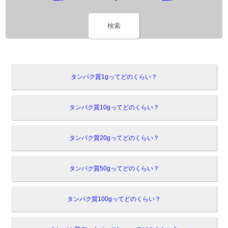
検索
タンパク質1gってどのくらい？
タンパク質10gってどのくらい？
タンパク質20gってどのくらい？
タンパク質50gってどのくらい？
タンパク質100gってどのくらい？