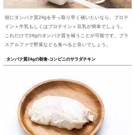
朝にタンパク質24gを手っ取り早く補いたいなら、プロテ
イン＋牛乳もしくはプロテイン＋豆乳が簡単でしょう。
これだけで24gのタンパク質を補うことが可能です。プラ
スアルファで野菜なども食べると良いでしょう。
タンパク質24gの朝食-コンビニのサラダチキン