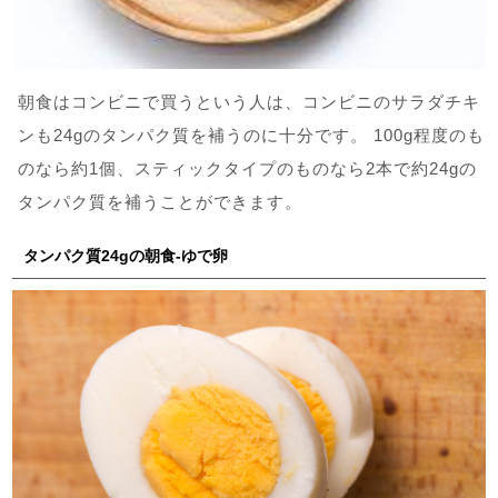
朝食はコンビニで買うという人は、コンビニのサラダチキ
ンも24gのタンパク質を補うのに十分です。 100g程度のも
のなら約1個、スティックタイプのものなら2本で約24gの
タンパク質を補うことができます。
タンパク質24gの朝食-ゆで卵