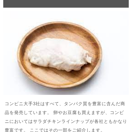
コンビニ大手3社はすべて、タンパク質を豊富に含んだ商
品を発売しています。 卵やお豆腐も買えますが、コンビ
ニにおいてはサラダチキンラインナップが各社ともかなり
豊富です。 ここではその一部をご紹介します。