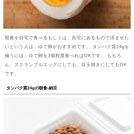
朝食を自宅で食べるもしくは、自宅にあるもので済ませた
いという人は、ゆで卵がおすすめです。 タンパク質24gを
補うには、ゆで卵を3個程度食べればOKです。 もちろ
ん、スクランブルエッグにしても、目玉焼きにしてもOK
です。
タンパク質24gの朝食-納豆