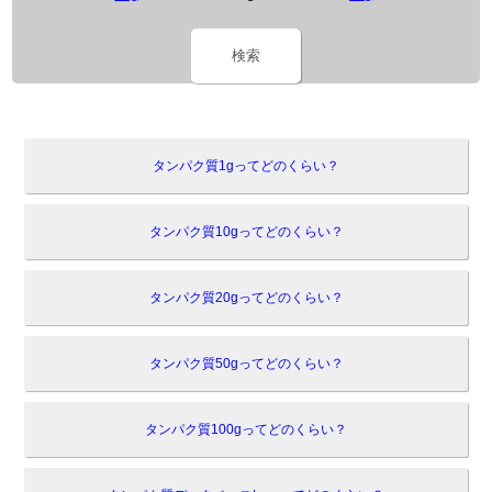
検索
タンパク質1gってどのくらい？
タンパク質10gってどのくらい？
タンパク質20gってどのくらい？
タンパク質50gってどのくらい？
タンパク質100gってどのくらい？