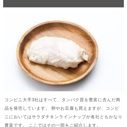
コンビニ大手3社はすべて、タンパク質を豊富に含んだ商
品を発売しています。 卵やお豆腐も買えますが、コンビ
ニにおいてはサラダチキンラインナップが各社ともかなり
豊富です。 ここではその一部をご紹介します。