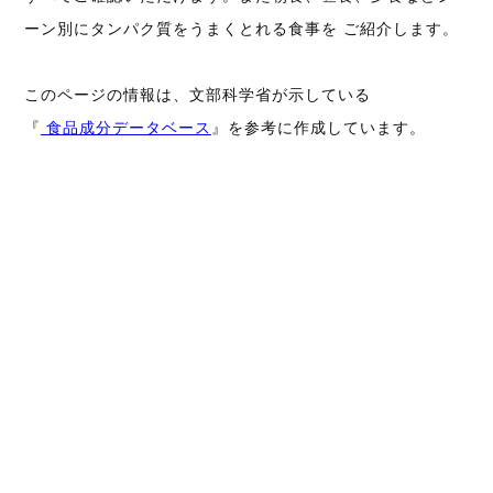
ーン別にタンパク質をうまくとれる食事を ご紹介します。
このページの情報は、文部科学省が示している
『
食品成分データベース
』を参考に作成しています。