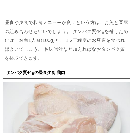
昼食や夕食で和食メニューが良いという方は、お魚と豆腐
の組み合わせもいいでしょう。 タンパク質44gを補うため
には、お魚1人前(100g)と、 1.2丁程度のお豆腐を食べれ
ばよいでしょう。 お味噌汁など加えればなおタンパク質
を摂取できます。
タンパク質44gの昼食夕食-鶏肉