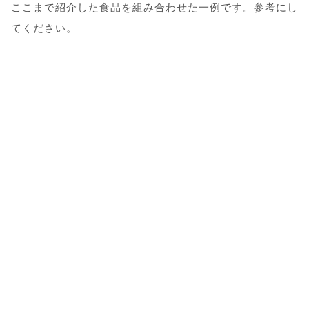
ここまで紹介した食品を組み合わせた一例です。参考にし
てください。