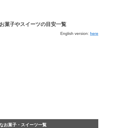
のお菓子やスイーツの目安一覧
English version:
here
的なお菓子・スイーツ一覧