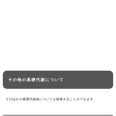
その他の基礎代謝について
そのほかの基礎代謝値についても検索することができます。