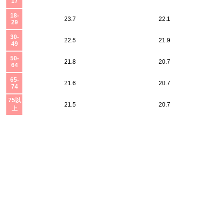
17
18-
23.7
22.1
29
30-
22.5
21.9
49
50-
21.8
20.7
64
65-
21.6
20.7
74
75以
21.5
20.7
上