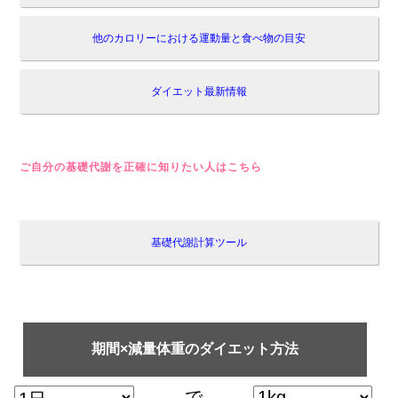
他のカロリーにおける運動量と食べ物の目安
ダイエット最新情報
ご自分の基礎代謝を正確に知りたい人はこちら
基礎代謝計算ツール
期間×減量体重のダイエット方法
で