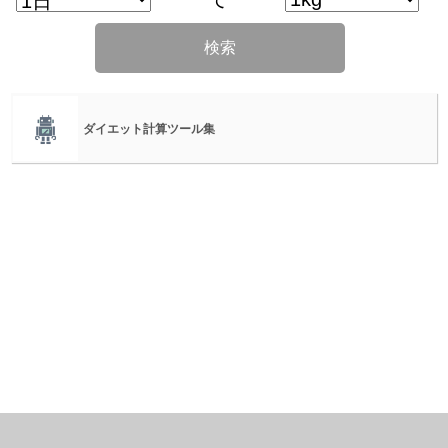
検索
ダイエット計算ツール集