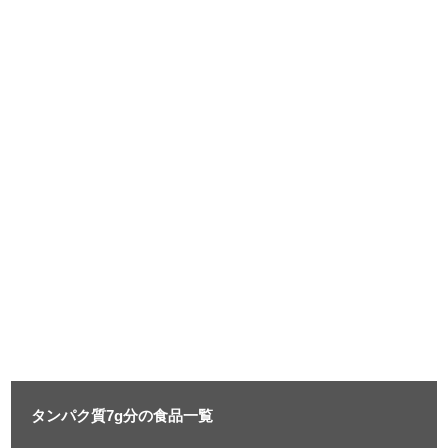
タンパク質7g分の食品一覧