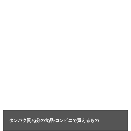
タンパク質7g分の食品-コンビニで買えるもの