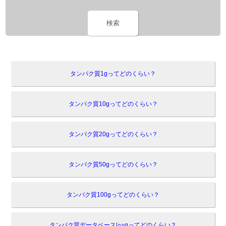
検索
タンパク質1gってどのくらい？
タンパク質10gってどのくらい？
タンパク質20gってどのくらい？
タンパク質50gってどのくらい？
タンパク質100gってどのくらい？
タンパク質データベース|○○gってどのくらい？