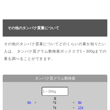
その他のタンパク質量について
その他のタンパク質量についてどのくらいの量か知りたい
人は、 タンパク質グラム数検索ボックスで1～300gまでの
量を調べることができます。
タンパク質グラム数検索
g
6g
＜
7g
＜
8g
7g
＜
17g