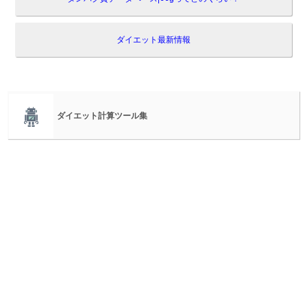
ダイエット最新情報
ダイエット計算ツール集