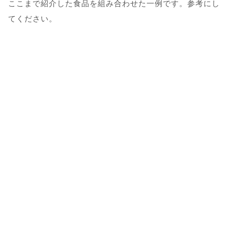
ここまで紹介した食品を組み合わせた一例です。参考にし
てください。