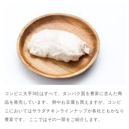
コンビニ大手3社はすべて、タンパク質を豊富に含んだ商
品を発売しています。 卵やお豆腐も買えますが、コンビ
ニにおいてはサラダチキンラインナップが各社ともかなり
豊富です。 ここではその一部をご紹介します。