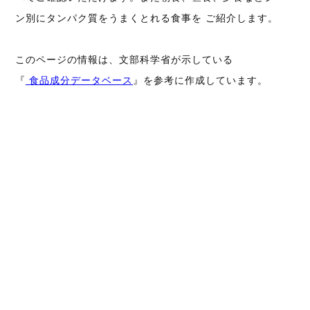
ン別にタンパク質をうまくとれる食事を ご紹介します。
このページの情報は、文部科学省が示している
『
食品成分データベース
』を参考に作成しています。