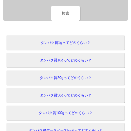
検索
タンパク質1gってどのくらい？
タンパク質10gってどのくらい？
タンパク質20gってどのくらい？
タンパク質50gってどのくらい？
タンパク質100gってどのくらい？
タンパク質データベース|○○gってどのくらい？