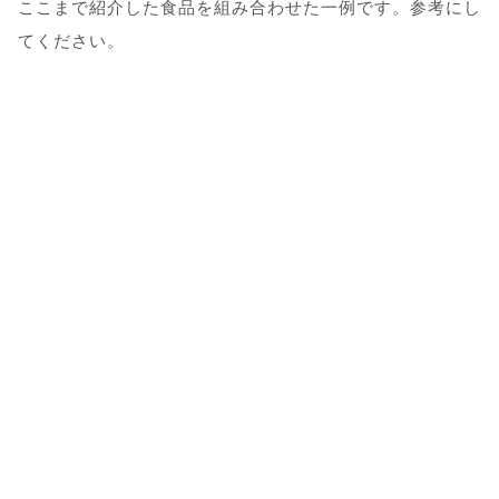
ここまで紹介した食品を組み合わせた一例です。参考にし
てください。