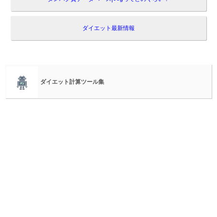
ダイエット最新情報
ダイエット計算ツール集