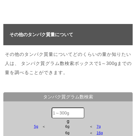
その他のタンパク質量について
その他のタンパク質量についてどのくらいの量か知りたい
人は、 タンパク質グラム数検索ボックスで1～300gまでの
量を調べることができます。
タンパク質グラム数検索
g
5g
＜
6g
＜
7g
6g
＜
16g