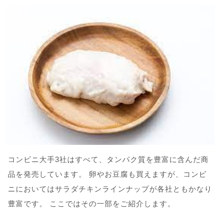
コンビニ大手3社はすべて、タンパク質を豊富に含んだ商
品を発売しています。 卵やお豆腐も買えますが、コンビ
ニにおいてはサラダチキンラインナップが各社ともかなり
豊富です。 ここではその一部をご紹介します。