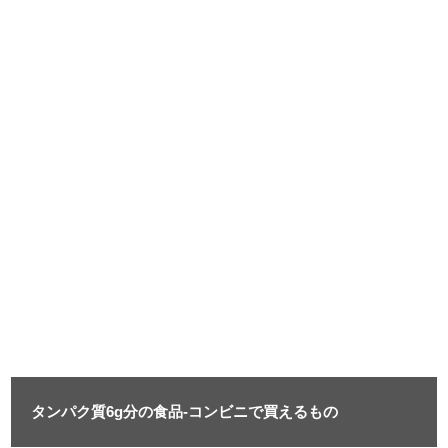
タンパク質6g分の食品-コンビニで買えるもの