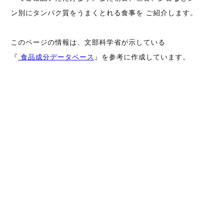
ン別にタンパク質をうまくとれる食事を ご紹介します。
このページの情報は、文部科学省が示している
『
食品成分データベース
』を参考に作成しています。