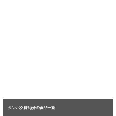
タンパク質6g分の食品一覧