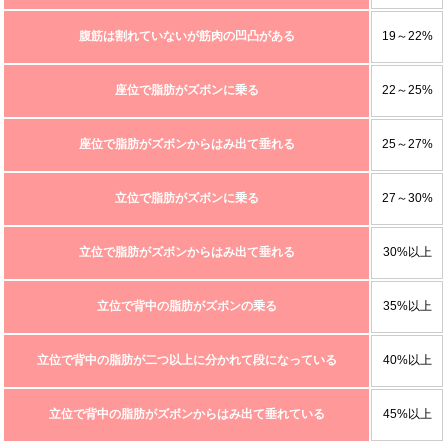
腹筋は割れていないが筋肉の凹凸がある
19～22%
座位で脂肪がズボンに乗る
22～25%
座位で脂肪がズボンからはみ出て垂れる
25～27%
立位で脂肪がズボンに乗る
27～30%
立位で脂肪がズボンからはみ出て垂れる
30%以上
立位で背中の脂肪がズボンの乗る
35%以上
立位で背中の脂肪が二つ以上に分かれて段になっている
40%以上
立位で背中の脂肪がズボンからはみ出て垂れている
45%以上