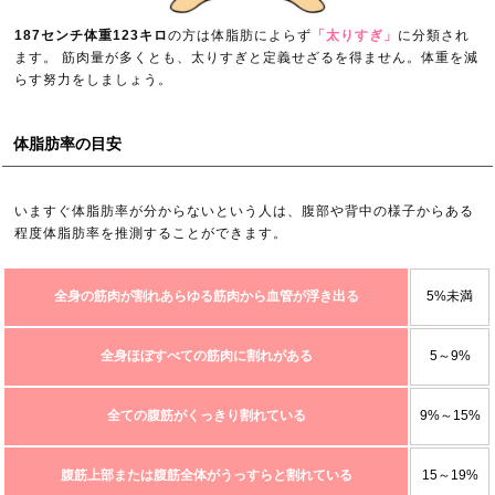
187センチ体重123キロ
の方は体脂肪によらず
「太りすぎ」
に分類され
ます。 筋肉量が多くとも、太りすぎと定義せざるを得ません。体重を減
らす努力をしましょう。
体脂肪率の目安
いますぐ体脂肪率が分からないという人は、腹部や背中の様子からある
程度体脂肪率を推測することができます。
全身の筋肉が割れあらゆる筋肉から血管が浮き出る
5%未満
全身ほぼすべての筋肉に割れがある
5～9%
全ての腹筋がくっきり割れている
9%～15%
腹筋上部または腹筋全体がうっすらと割れている
15～19%