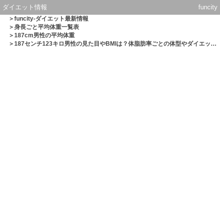
ダイエット情報
funcity
＞
funcity-ダイエット最新情報
＞
身長ごと平均体重一覧表
＞
187cm男性の平均体重
＞187センチ123キロ男性の見た目やBMIは？体脂肪率ごとの体型やダイエット方法も解説