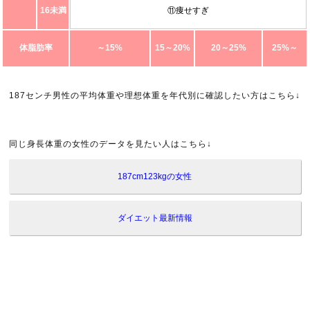
16未満
⑪痩せすぎ
体脂肪率
～15%
15～20%
20～25%
25%～
187センチ男性の平均体重や理想体重を年代別に確認したい方はこちら↓
同じ身長体重の女性のデータを見たい人はこちら↓
187cm123kgの女性
ダイエット最新情報