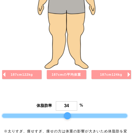
187cm122kg
187cmの平均体重
187cm124kg
34
%
体脂肪率
※太りすぎ、痩せすぎ、痩せの方は体重の影響が大きいため体脂肪を変