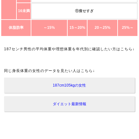
16未満
⑪痩せすぎ
体脂肪率
～15%
15～20%
20～25%
25%～
187センチ男性の平均体重や理想体重を年代別に確認したい方はこちら↓
同じ身長体重の女性のデータを見たい人はこちら↓
187cm105kgの女性
ダイエット最新情報