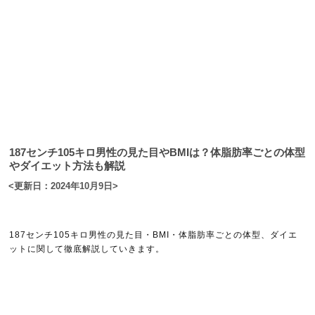
187センチ105キロ男性の見た目やBMIは？体脂肪率ごとの体型
やダイエット方法も解説
<更新日：2024年10月9日>
187センチ105キロ男性の見た目・BMI・体脂肪率ごとの体型、ダイエ
ットに関して徹底解説していきます。