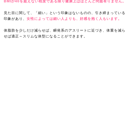
BMIが40を超えない程度である限り健康上はほとんど問題有りません。
見た目に関して、「細い」という印象はないものの、引き締まっている
印象があり、
女性によっては細い人よりも、好感を抱く人もいます。
体脂肪を少しだけ減らせば、瞬発系のアスリートに近づき、体重を減ら
せば適正～スリムな体型になることができます。