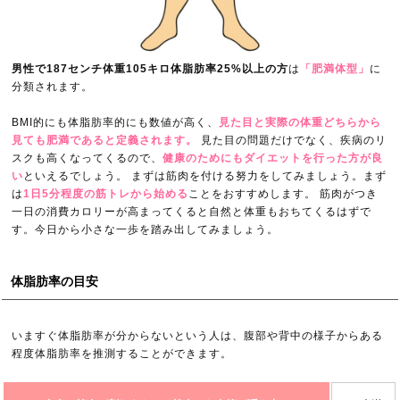
男性で187センチ体重105キロ体脂肪率25%以上の方
は
「肥満体型」
に
分類されます。
BMI的にも体脂肪率的にも数値が高く、
見た目と実際の体重どちらから
見ても肥満であると定義されます。
見た目の問題だけでなく、疾病のリ
スクも高くなってくるので、
健康のためにもダイエットを行った方が良
い
といえるでしょう。 まずは筋肉を付ける努力をしてみましょう。まず
は
1日5分程度の筋トレから始める
ことをおすすめします。 筋肉がつき
一日の消費カロリーが高まってくると自然と体重もおちてくるはずで
す。今日から小さな一歩を踏み出してみましょう。
体脂肪率の目安
いますぐ体脂肪率が分からないという人は、腹部や背中の様子からある
程度体脂肪率を推測することができます。