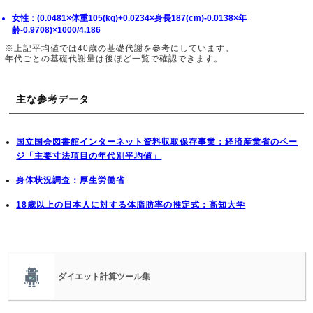
女性：(0.0481×体重105(kg)+0.0234×身長187(cm)-0.0138×年
齢-0.9708)×1000/4.186
※上記平均値では40歳の基礎代謝を参考にしています。
年代ごとの基礎代謝量は後ほど一覧で確認できます。
主な参考データ
国立国会図書館インターネット資料収取保存事業：経済産業省のペー
ジ「主要寸法項目の年代別平均値」
身体状況調査：厚生労働省
18歳以上の日本人に対する体脂肪率の推定式：高知大学
ダイエット計算ツール集