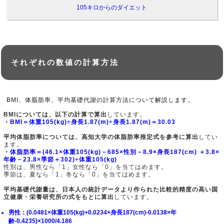
105キロからのダイエット
それぞれの数値の計算方法
BMI、体脂肪率、平均基礎代謝の計算方法について解説します。
BMIについては、以下の計算で算出
しています。
・BMI＝体重105(kg)÷身長1.87(m)÷身長1.87(m)＝30.03
平均体脂肪率については、高知大学の体脂肪率推定式を参考に算出
してい
ます。
・体脂肪率＝(46.1×体重105(kg)－685×性別－8.9×身長187(cm) ＋3.8×
年齢－23.8×季節＋302)÷体重105(kg)
性別は、男性なら「1」女性なら「0」を当てはめます。
季節は、夏なら「1」冬なら「0」を当てはめます。
平均基礎代謝量は、日本人の統計データより作られた比較的精度の高い国
立健康・栄養研究所の式をもとに算出
しています。
男性：(0.0481×体重105(kg)+0.0234×身長187(cm)-0.0138×年
齢-0.4235)×1000/4.186