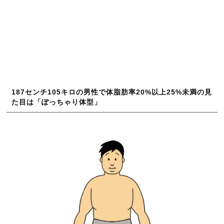
187センチ105キロの男性で体脂肪率20%以上25%未満の見
た目は「ぽっちゃり体型」