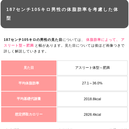
187センチ105キロ男性の体脂肪率を考慮した体
型
187センチ105キロの男性の見た目
については、
体脂肪率によって、 ア
スリート型～肥満
と幅があります。見た目については後ほど画像つきで
詳しく解説していきます。
見た目
アスリート体型～肥満
平均体脂肪率
27.1～36.0%
平均基礎代謝量
2018.8kcal
想定摂取カロリー
2826.4kcal