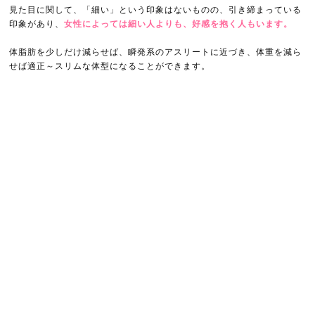
見た目に関して、「細い」という印象はないものの、引き締まっている
印象があり、
女性によっては細い人よりも、好感を抱く人もいます。
体脂肪を少しだけ減らせば、瞬発系のアスリートに近づき、体重を減ら
せば適正～スリムな体型になることができます。