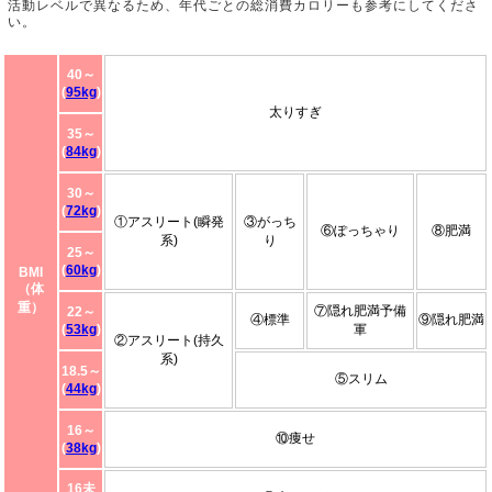
活動レベルで異なるため、年代ごとの総消費カロリーも参考にしてくださ
い。
40～
(
95kg
)
太りすぎ
35～
(
84kg
)
30～
(
72kg
)
①アスリート(瞬発
③がっち
⑥ぽっちゃり
⑧肥満
系)
り
25～
(
60kg
)
BMI
（体
重）
⑦隠れ肥満予備
22～
④標準
⑨隠れ肥満
(
53kg
)
軍
②アスリート(持久
系)
18.5～
⑤スリム
(
44kg
)
16～
⑩痩せ
(
38kg
)
16未