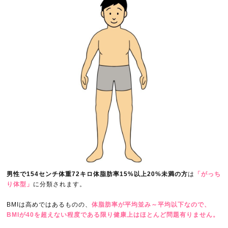
男性で154センチ体重72キロ体脂肪率15%以上20%未満の方
は
「がっち
り体型」
に分類されます。
BMIは高めではあるものの、
体脂肪率が平均並み～平均以下なので、
BMIが40を超えない程度である限り健康上はほとんど問題有りません。