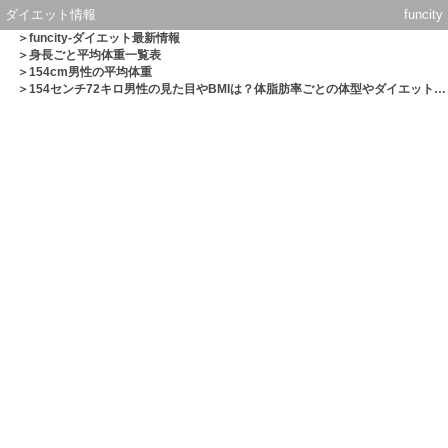
ダイエット情報
funcity
＞
funcity-ダイエット最新情報
＞
身長ごと平均体重一覧表
＞
154cm男性の平均体重
＞154センチ72キロ男性の見た目やBMIは？体脂肪率ごとの体型やダイエット方法も解説