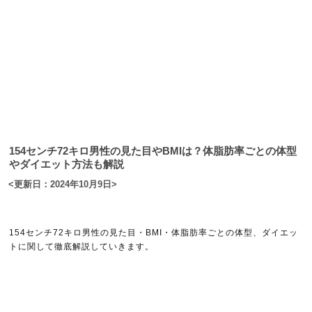
154センチ72キロ男性の見た目やBMIは？体脂肪率ごとの体型
やダイエット方法も解説
<更新日：2024年10月9日>
154センチ72キロ男性の見た目・BMI・体脂肪率ごとの体型、ダイエッ
トに関して徹底解説していきます。