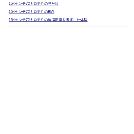
154センチ72キロ男性の見た目
154センチ72キロ男性のBMI
154センチ72キロ男性の体脂肪率を考慮した体型