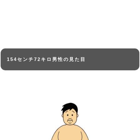
154センチ72キロ男性の見た目