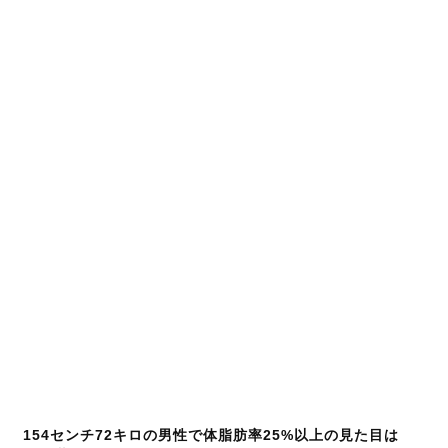
154センチ72キロの男性で体脂肪率25%以上の見た目は