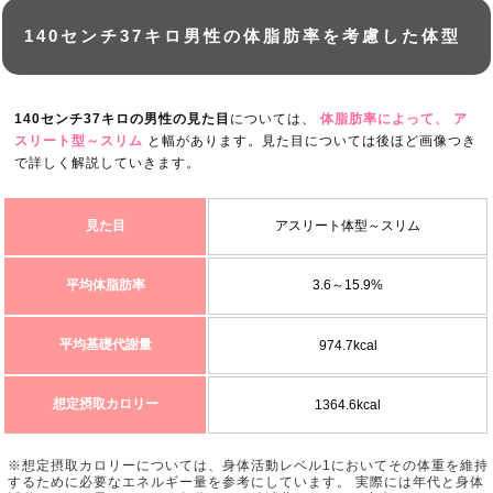
140センチ37キロ男性の体脂肪率を考慮した体型
140センチ37キロの男性の見た目
については、
体脂肪率によって、 ア
スリート型～スリム
と幅があります。見た目については後ほど画像つき
で詳しく解説していきます。
見た目
アスリート体型～スリム
平均体脂肪率
3.6～15.9%
平均基礎代謝量
974.7kcal
想定摂取カロリー
1364.6kcal
※想定摂取カロリーについては、身体活動レベル1においてその体重を維持
するために必要なエネルギー量を参考にしています。 実際には年代と身体