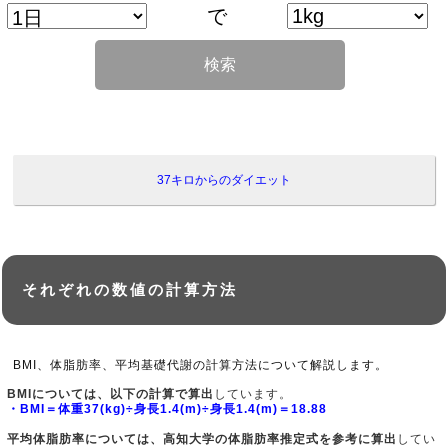
で
検索
37キロからのダイエット
それぞれの数値の計算方法
BMI、体脂肪率、平均基礎代謝の計算方法について解説します。
BMIについては、以下の計算で算出
しています。
・BMI＝体重37(kg)÷身長1.4(m)÷身長1.4(m)＝18.88
平均体脂肪率については、高知大学の体脂肪率推定式を参考に算出
してい