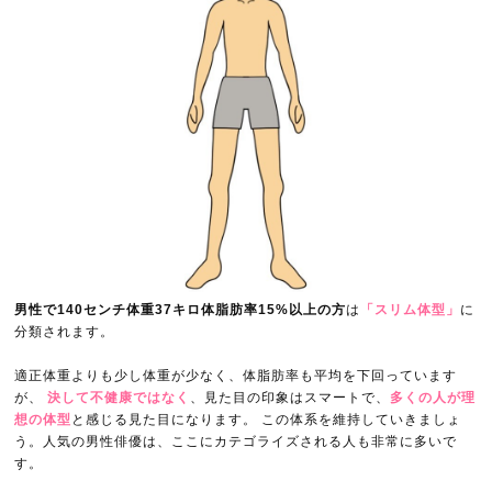
男性で140センチ体重37キロ体脂肪率15%以上の方
は
「スリム体型」
に
分類されます。
適正体重よりも少し体重が少なく、体脂肪率も平均を下回っています
が、
決して不健康ではなく
、見た目の印象はスマートで、
多くの人が理
想の体型
と感じる見た目になります。 この体系を維持していきましょ
う。人気の男性俳優は、ここにカテゴライズされる人も非常に多いで
す。