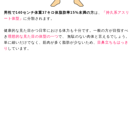
男性で140センチ体重37キロ体脂肪率15%未満の方
は、
「持久系アスリ
ート体型」
に分類されます。
健康的な見た目かつ日常における体力も十分です。一般の方が目指すべ
き
理想的な見た目の体型の一つ
で、 無駄のない肉体と言えるでしょう。
単に細いだけでなく、筋肉が多く脂肪が少ないため、
目鼻立ちもはっき
り
しています。