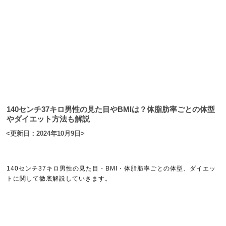
140センチ37キロ男性の見た目やBMIは？体脂肪率ごとの体型
やダイエット方法も解説
<更新日：2024年10月9日>
140センチ37キロ男性の見た目・BMI・体脂肪率ごとの体型、ダイエッ
トに関して徹底解説していきます。