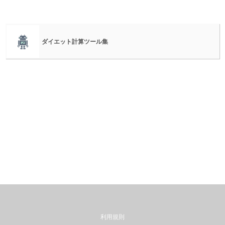
ダイエット計算ツール集
利用規則