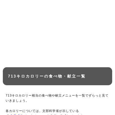
713キロカロリーの食べ物・献立一覧
713キロカロリー相当の食べ物や献立メニューを一覧でずらっと見て
いきましょう。
各カロリーについては、文部科学省が示している