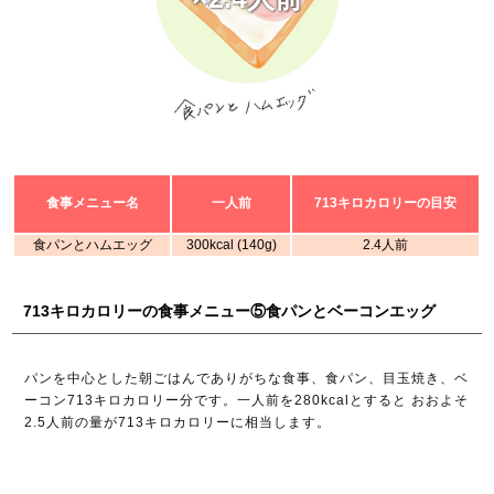
食事メニュー名
一人前
713キロカロリーの目安
食パンとハムエッグ
300kcal (140g)
2.4人前
713キロカロリーの食事メニュー⑤食パンとベーコンエッグ
パンを中心とした朝ごはんでありがちな食事、食パン、目玉焼き、ベ
ーコン713キロカロリー分です。一人前を280kcalとすると おおよそ
2.5人前の量が713キロカロリーに相当します。