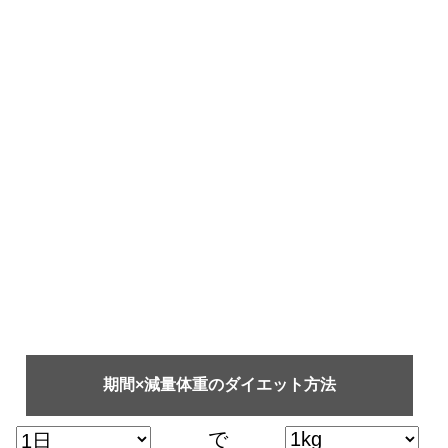
期間×減量体重のダイエット方法
で