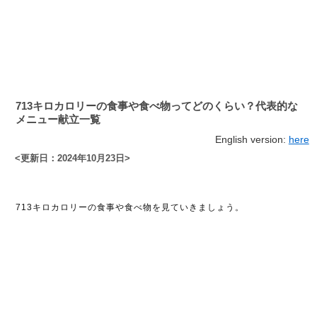
713キロカロリーの食事や食べ物ってどのくらい？代表的な
メニュー献立一覧
English version:
here
<更新日：2024年10月23日>
713キロカロリーの食事や食べ物を見ていきましょう。