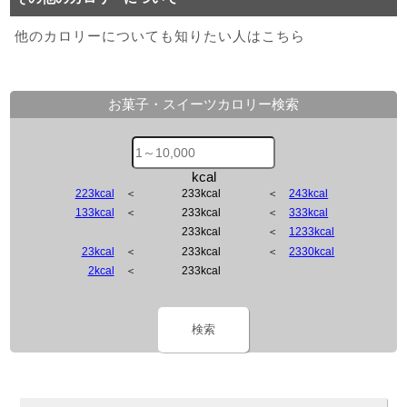
他のカロリーについても知りたい人はこちら
お菓子・スイーツカロリー検索
kcal
223kcal
＜
233kcal
＜
243kcal
133kcal
＜
233kcal
＜
333kcal
233kcal
＜
1233kcal
23kcal
＜
233kcal
＜
2330kcal
2kcal
＜
233kcal
検索