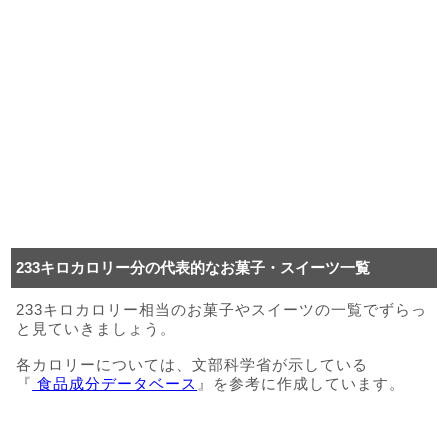
233キロカロリー分の代表的なお菓子・スイーツ一覧
233キロカロリー相当のお菓子やスイーツの一覧でずらっ
と見ていきましょう。
各カロリーについては、文部科学省が示している
『
食品成分データベース
』を参考に作成しています。