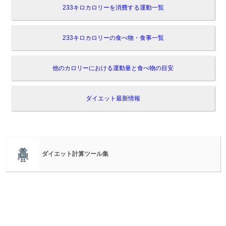
233キロカロリーを消費する運動一覧
233キロカロリーの食べ物・食事一覧
他のカロリーにおける運動量と食べ物の目安
ダイエット最新情報
ダイエット計算ツール集