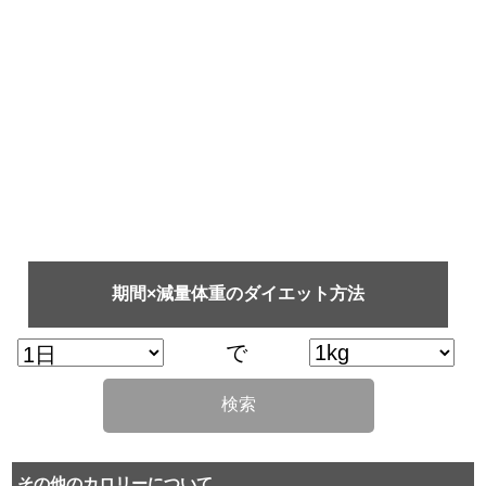
期間×減量体重のダイエット方法
で
検索
その他のカロリーについて