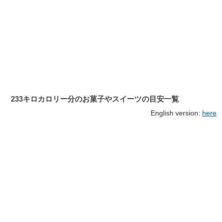
233キロカロリー分のお菓子やスイーツの目安一覧
English version:
here