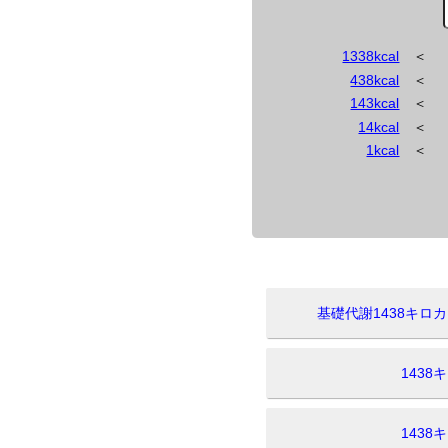
1338kcal
＜
438kcal
＜
143kcal
＜
14kcal
＜
1kcal
＜
基礎代謝1438キ
143
143