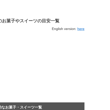
分のお菓子やスイーツの目安一覧
English version:
here
表的なお菓子・スイーツ一覧