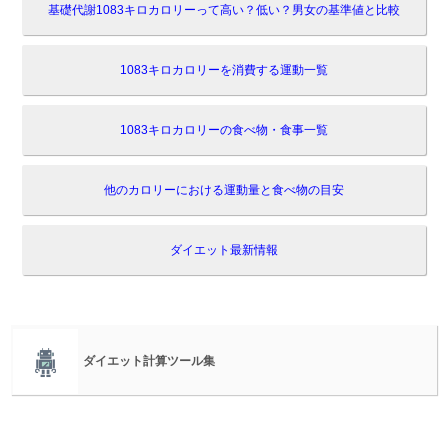
基礎代謝1083キロカロリーって高い？低い？男女の基準値と比較
1083キロカロリーを消費する運動一覧
1083キロカロリーの食べ物・食事一覧
他のカロリーにおける運動量と食べ物の目安
ダイエット最新情報
ダイエット計算ツール集