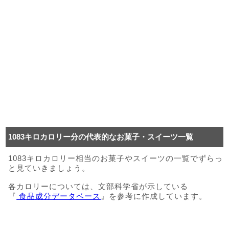
1083キロカロリー分の代表的なお菓子・スイーツ一覧
1083キロカロリー相当のお菓子やスイーツの一覧でずらっ
と見ていきましょう。
各カロリーについては、文部科学省が示している
『
食品成分データベース
』を参考に作成しています。