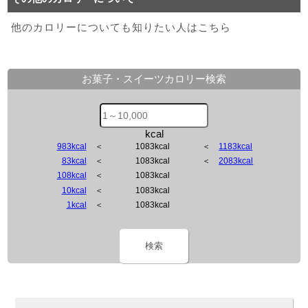
他のカロリーについても知りたい人はこちら
お菓子・スイーツカロリー検索
kcal
983kcal
＜
1083kcal
＜
1183kcal
83kcal
＜
1083kcal
＜
2083kcal
108kcal
＜
1083kcal
10kcal
＜
1083kcal
1kcal
＜
1083kcal
検索