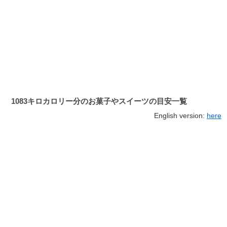
1083キロカロリー分のお菓子やスイーツの目安一覧
English version:
here