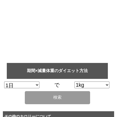
期間×減量体重のダイエット方法
で
検索
その他のカロリーについて