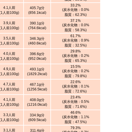
33.2%
4.1人前
405.7g分
(炭水化物：0.0%
(1人前100g)
(856.1kcal)
脂質：62.3%)
37.1%
3.9人前
390.1g分
(炭水化物：0.0%
(1人前100g)
(764.6kcal)
脂質：58.3%)
61.7%
3.5人前
346.3g分
(炭水化物：0.9%
(1人前100g)
(460.6kcal)
脂質：32.5%)
29.8%
4.0人前
396.6g分
(炭水化物：0.2%
(1人前100g)
(952.0kcal)
脂質：65.3%)
15.5%
4.9人前
493.1g分
(炭水化物：0.2%
(1人前100g)
(1829.2kcal)
脂質：79.8%)
22.6%
4.7人前
467.1g分
(炭水化物：0.1%
(1人前100g)
(1256.5kcal)
脂質：72.6%)
23.4%
4.1人前
408.0g分
(炭水化物：0.5%
(1人前100g)
(1216.0kcal)
脂質：71.6%)
46.6%
3.3人前
334.9g分
(炭水化物：1.1%
(1人前100g)
(609.5kcal)
脂質：47.5%)
79.3%
3.1人前
311.4g分