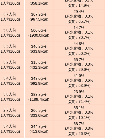
(炭水化物：0.7%
(1人前100g)
(358.1kcal)
脂質：14.9%)
29.4%
3.7人前
367.9g分
(炭水化物：0.3%
(1人前100g)
(967.5kcal)
脂質：65.7%)
14.7%
5.0人前
500.0g分
(炭水化物：0.1%
(1人前100g)
(1930.0kcal)
脂質：80.7%)
44.8%
3.5人前
346.3g分
(炭水化物：0.4%
(1人前100g)
(633.8kcal)
脂質：50.2%)
65.7%
3.2人前
315.6g分
(炭水化物：0.3%
(1人前100g)
(432.3kcal)
脂質：29.6%)
41.0%
3.4人前
343.0g分
(炭水化物：0.6%
(1人前100g)
(692.9kcal)
脂質：53.9%)
23.9%
3.8人前
383.8g分
(炭水化物：0.1%
(1人前100g)
(1189.7kcal)
脂質：71.4%)
85.1%
2.7人前
266.9g分
(炭水化物：0.3%
(1人前100g)
(333.6kcal)
脂質：10.1%)
68.7%
3.4人前
344.7g分
(炭水化物：0.3%
(1人前100g)
(413.6kcal)
脂質：26.3%)