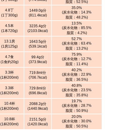
脂質：52.5%)
35.0%
4.8丁
1449.0g分
(炭水化物：14.3%
(1丁300g)
(811.4kcal)
脂質：48.2%)
13.5%
4.5本
3235.4g分
(炭水化物：85.5%
(1本720g)
(2103.0kcal)
脂質：4.2%)
52.7%
13.1房
1643.5g分
(炭水化物：63.4%
(1房125g)
(539.1kcal)
脂質：13.2%)
75.9%
4.7食
99.4g分
(炭水化物：12.7%
(1食約20g)
(373.9kcal)
脂質：11.4%)
40.2%
3.3杯
719.8ml分
(炭水化物：22.9%
(1杯200ml)
(706.7kcal)
脂質：36.5%)
40.8%
3.3杯
729.8ml分
(炭水化物：23.5%
(1杯200ml)
(696.8kcal)
脂質：35.8%)
19.7%
10.4杯
2088.2g分
(炭水化物：28.7%
(1杯200ml)
(1440.9kcal)
脂質：50.9%)
20.0%
10.8杯
2151.5g分
(炭水化物：30.0%
(1杯200ml)
(1420.0kcal)
脂質：50.5%)