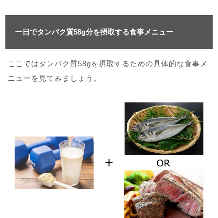
一日でタンパク質58g分を摂取する食事メニュー
ここではタンパク質58gを摂取するための具体的な食事メ
ニューを見てみましょう。