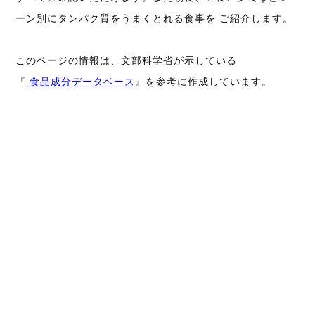
ーン別にタンパク質をうまくとれる食事を ご紹介します。
このページの情報は、文部科学省が示している
『
食品成分データベース
』を参考に作成しています。