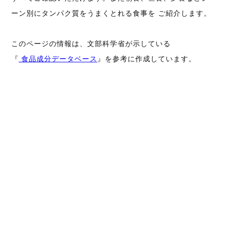
ーン別にタンパク質をうまくとれる食事を ご紹介します。
このページの情報は、文部科学省が示している
『
食品成分データベース
』を参考に作成しています。