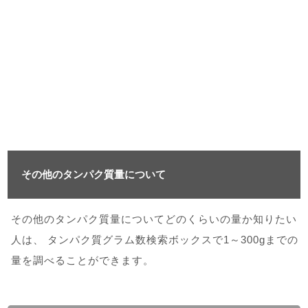
その他のタンパク質量について
その他のタンパク質量についてどのくらいの量か知りたい
人は、 タンパク質グラム数検索ボックスで1～300gまでの
量を調べることができます。