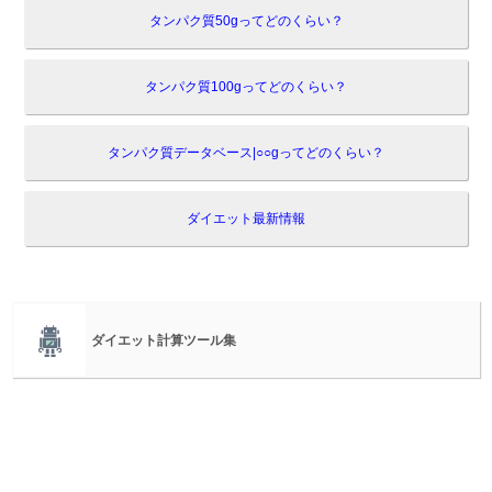
タンパク質50gってどのくらい？
タンパク質100gってどのくらい？
タンパク質データベース|○○gってどのくらい？
ダイエット最新情報
ダイエット計算ツール集