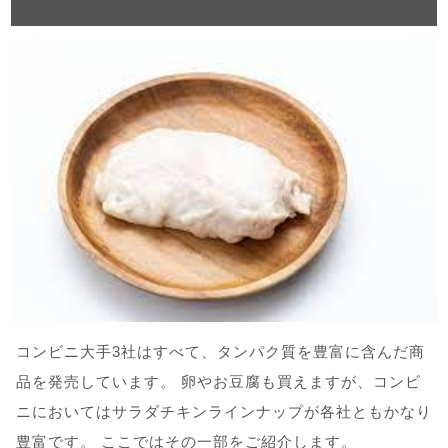
コンビニ大手3社はすべて、タンパク質を豊富に含んだ商
品を発売しています。 卵やお豆腐も買えますが、コンビ
ニにおいてはサラダチキンラインナップが各社ともかなり
豊富です。 ここではその一部をご紹介します。