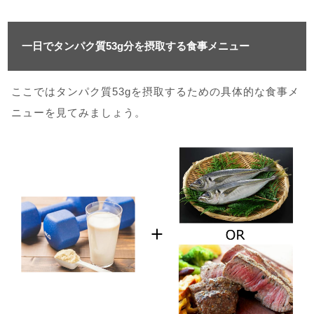
一日でタンパク質53g分を摂取する食事メニュー
ここではタンパク質53gを摂取するための具体的な食事メ
ニューを見てみましょう。