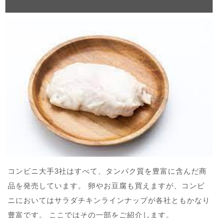
コンビニ大手3社はすべて、タンパク質を豊富に含んだ商
品を発売しています。 卵やお豆腐も買えますが、コンビ
ニにおいてはサラダチキンラインナップが各社ともかなり
豊富です。 ここではその一部をご紹介します。