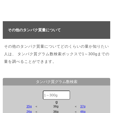
その他のタンパク質量について
その他のタンパク質量についてどのくらいの量か知りたい
人は、 タンパク質グラム数検索ボックスで1～300gまでの
量を調べることができます。
タンパク質グラム数検索
g
35g
＜
36g
＜
37g
26g
＜
36g
＜
46g