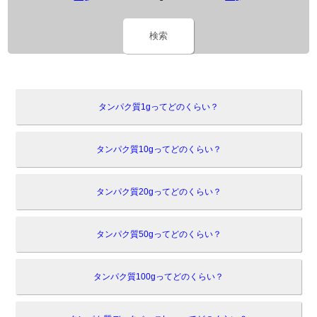
検索
タンパク質1gってどのくらい？
タンパク質10gってどのくらい？
タンパク質20gってどのくらい？
タンパク質50gってどのくらい？
タンパク質100gってどのくらい？