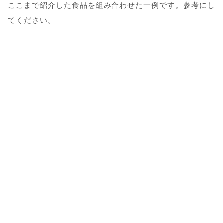
ここまで紹介した食品を組み合わせた一例です。参考にし
てください。