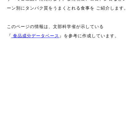
ーン別にタンパク質をうまくとれる食事を ご紹介します。
このページの情報は、文部科学省が示している
『
食品成分データベース
』を参考に作成しています。