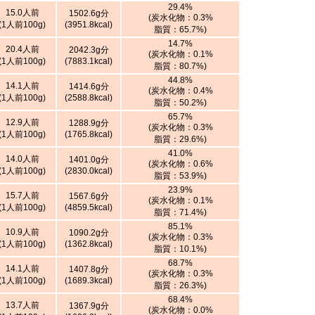
29.4%
15.0人前
1502.6g分
(炭水化物：0.3%
(1人前100g)
(3951.8kcal)
脂質：65.7%)
14.7%
20.4人前
2042.3g分
(炭水化物：0.1%
(1人前100g)
(7883.1kcal)
脂質：80.7%)
44.8%
14.1人前
1414.6g分
(炭水化物：0.4%
(1人前100g)
(2588.8kcal)
脂質：50.2%)
65.7%
12.9人前
1288.9g分
(炭水化物：0.3%
(1人前100g)
(1765.8kcal)
脂質：29.6%)
41.0%
14.0人前
1401.0g分
(炭水化物：0.6%
(1人前100g)
(2830.0kcal)
脂質：53.9%)
23.9%
15.7人前
1567.6g分
(炭水化物：0.1%
(1人前100g)
(4859.5kcal)
脂質：71.4%)
85.1%
10.9人前
1090.2g分
(炭水化物：0.3%
(1人前100g)
(1362.8kcal)
脂質：10.1%)
68.7%
14.1人前
1407.8g分
(炭水化物：0.3%
(1人前100g)
(1689.3kcal)
脂質：26.3%)
68.4%
13.7人前
1367.9g分
(炭水化物：0.0%