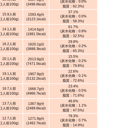
(炭水化物：0.0%
(1人前100g)
(3496.6kcal)
脂質：62.3%)
37.1%
15.9人前
1593.4g分
(炭水化物：0.0%
(1人前100g)
(3123.1kcal)
脂質：58.3%)
61.7%
14.1人前
1414.6g分
(炭水化物：0.9%
(1人前100g)
(1881.5kcal)
脂質：32.5%)
29.8%
16.2人前
1620.1g分
(炭水化物：0.2%
(1人前100g)
(3888.3kcal)
脂質：65.3%)
15.5%
20.1人前
2013.9g分
(炭水化物：0.2%
(1人前100g)
(7471.5kcal)
脂質：79.8%)
22.6%
19.1人前
1907.9g分
(炭水化物：0.1%
(1人前100g)
(5132.2kcal)
脂質：72.6%)
23.4%
16.7人前
1666.7g分
(炭水化物：0.5%
(1人前100g)
(4966.7kcal)
脂質：71.6%)
46.6%
13.7人前
1367.9g分
(炭水化物：1.1%
(1人前100g)
(2489.6kcal)
脂質：47.5%)
79.3%
12.7人前
1271.9g分
(炭水化物：0.7%
(1人前100g)
(1462.7kcal)
脂質：14.9%)