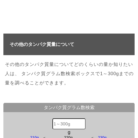
その他のタンパク質量について
その他のタンパク質量についてどのくらいの量か知りたい
人は、 タンパク質グラム数検索ボックスで1～300gまでの
量を調べることができます。
タンパク質グラム数検索
g
210g
＜
220g
＜
230g