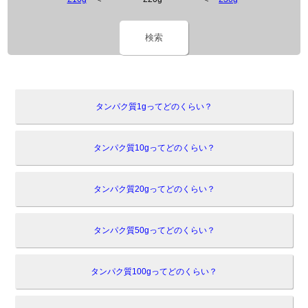
検索
タンパク質1gってどのくらい？
タンパク質10gってどのくらい？
タンパク質20gってどのくらい？
タンパク質50gってどのくらい？
タンパク質100gってどのくらい？