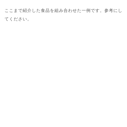
ここまで紹介した食品を組み合わせた一例です。参考にし
てください。