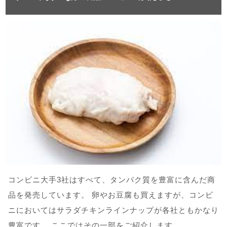
コンビニ大手3社はすべて、タンパク質を豊富に含んだ商
品を発売しています。 卵やお豆腐も買えますが、コンビ
ニにおいてはサラダチキンラインナップが各社ともかなり
豊富です。 ここではその一部をご紹介します。