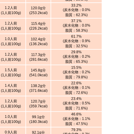
33.2%
1.2人前
120.0g分
(炭水化物：0.0%
(1人前100g)
(253.2kcal)
脂質：62.3%)
37.1%
1.2人前
115.4g分
(炭水化物：0.0%
(1人前100g)
(226.2kcal)
脂質：58.3%)
61.7%
1.0人前
102.4g分
(炭水化物：0.9%
(1人前100g)
(136.2kcal)
脂質：32.5%)
29.8%
1.2人前
117.3g分
(炭水化物：0.2%
(1人前100g)
(281.6kcal)
脂質：65.3%)
15.5%
1.5人前
145.8g分
(炭水化物：0.2%
(1人前100g)
(541.0kcal)
脂質：79.8%)
22.6%
1.4人前
138.2g分
(炭水化物：0.1%
(1人前100g)
(371.6kcal)
脂質：72.6%)
23.4%
1.2人前
120.7g分
(炭水化物：0.5%
(1人前100g)
(359.7kcal)
脂質：71.6%)
46.6%
1.0人前
99.1g分
(炭水化物：1.1%
(1人前100g)
(180.3kcal)
脂質：47.5%)
79.3%
0.9人前
92.1g分