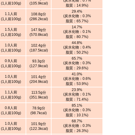
(炭水化物：0.7%
(1人前100g)
(105.9kcal)
脂質：14.9%)
29.4%
1.1人前
108.8g分
(炭水化物：0.3%
(1人前100g)
(286.2kcal)
脂質：65.7%)
14.7%
1.5人前
147.9g分
(炭水化物：0.1%
(1人前100g)
(570.8kcal)
脂質：80.7%)
44.8%
1.0人前
102.4g分
(炭水化物：0.4%
(1人前100g)
(187.5kcal)
脂質：50.2%)
65.7%
0.9人前
93.3g分
(炭水化物：0.3%
(1人前100g)
(127.9kcal)
脂質：29.6%)
41.0%
1.0人前
101.4g分
(炭水化物：0.6%
(1人前100g)
(204.9kcal)
脂質：53.9%)
23.9%
1.1人前
113.5g分
(炭水化物：0.1%
(1人前100g)
(351.9kcal)
脂質：71.4%)
85.1%
0.8人前
78.9g分
(炭水化物：0.3%
(1人前100g)
(98.7kcal)
脂質：10.1%)
68.7%
1.0人前
101.9g分
(炭水化物：0.3%
(1人前100g)
(122.3kcal)
脂質：26.3%)