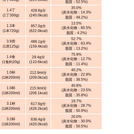
脂質：52.5%)
35.0%
1.4丁
428.6g分
(炭水化物：14.3%
(1丁300g)
(240.0kcal)
脂質：48.2%)
13.5%
1.3本
957.0g分
(炭水化物：85.5%
(1本720g)
(622.0kcal)
脂質：4.2%)
52.7%
3.9房
486.1g分
(炭水化物：63.4%
(1房125g)
(159.4kcal)
脂質：13.2%)
75.9%
1.4食
29.4g分
(炭水化物：12.7%
(1食約20g)
(110.6kcal)
脂質：11.4%)
40.2%
1.0杯
212.9ml分
(炭水化物：22.9%
(1杯200ml)
(209.0kcal)
脂質：36.5%)
40.8%
1.0杯
215.9ml分
(炭水化物：23.5%
(1杯200ml)
(206.1kcal)
脂質：35.8%)
19.7%
3.1杯
617.6g分
(炭水化物：28.7%
(1杯200ml)
(426.2kcal)
脂質：50.9%)
20.0%
3.2杯
636.4g分
(炭水化物：30.0%
(1杯200ml)
(420.0kcal)
脂質：50.5%)