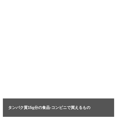
タンパク質15g分の食品-コンビニで買えるもの