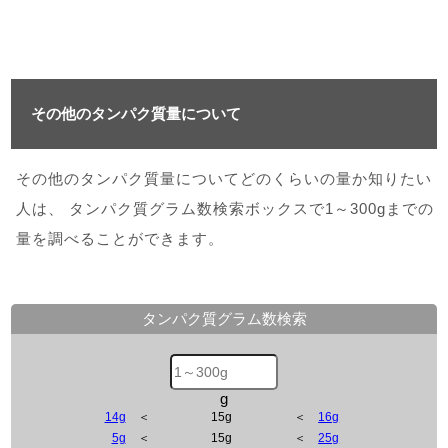
その他のタンパク質量について
その他のタンパク質量についてどのくらいの量か知りたい
人は、 タンパク質グラム数検索ボックスで1～300gまでの
量を調べることができます。
タンパク質グラム数検索
g
14g
＜
15g
＜
16g
5g
＜
15g
＜
25g