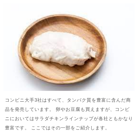
コンビニ大手3社はすべて、タンパク質を豊富に含んだ商
品を発売しています。 卵やお豆腐も買えますが、コンビ
ニにおいてはサラダチキンラインナップが各社ともかなり
豊富です。 ここではその一部をご紹介します。