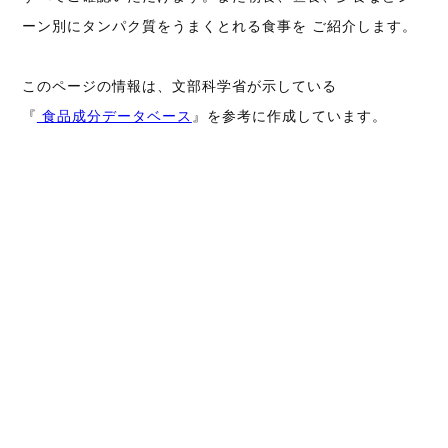
ーン別にタンパク質をうまくとれる食事を ご紹介します。
このページの情報は、文部科学省が示している
『
食品成分データベース
』を参考に作成しています。