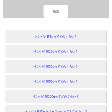
検索
タンパク質1gってどのくらい？
タンパク質10gってどのくらい？
タンパク質20gってどのくらい？
タンパク質50gってどのくらい？
タンパク質100gってどのくらい？
タンパク質データベース|○○gってどのくらい？