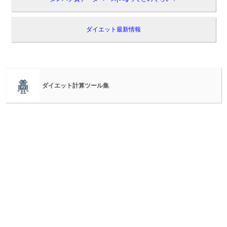
ダイエット最新情報
ダイエット計算ツール集