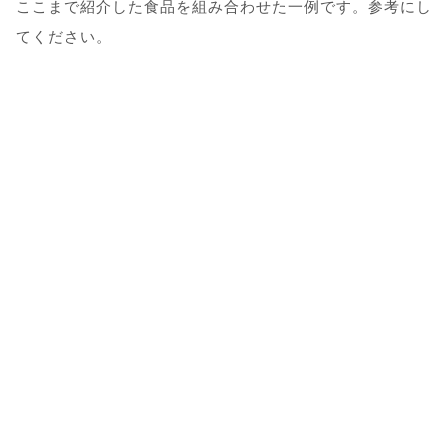
ここまで紹介した食品を組み合わせた一例です。参考にし
てください。