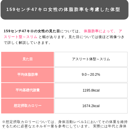
159センチ47キロ女性の体脂肪率を考慮した体型
159センチ47キロの女性の見た目
については、
体脂肪率によって、 ア
スリート型～スリム
と幅があります。見た目については後ほど画像つき
で詳しく解説していきます。
見た目
アスリート体型～スリム
平均体脂肪率
9.0～20.2%
平均基礎代謝量
1195.8kcal
想定摂取カロリー
1674.2kcal
※想定摂取カロリーについては、身体活動レベル1においてその体重を維持
するために必要なエネルギー量を参考にしています。 実際には年代と身体