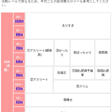
活動レベルで異なるため、年代ごとの総消費カロリーも参考にしてくださ
い。
40～
(
102kg
)
太りすぎ
35～
(
89kg
)
30～
(
76kg
)
①アスリート(瞬発
③がっち
⑥ぽっちゃり
⑧肥満
系)
り
25～
(
64kg
)
BMI
（体
重）
⑦隠れ肥満予備
⑨隠れ肥
22～
④適正
(
56kg
)
軍
満
②アスリート
18.5～
⑤スリム
(
47kg
)
16～
⑩痩せ
(
41kg
)