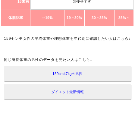
16未満
⑪痩せすぎ
体脂肪率
～19%
19～30%
30～35%
35%～
159センチ女性の平均体重や理想体重を年代別に確認したい人はこちら↓
同じ身長体重の男性のデータを見たい人はこちら↓
159cm47kgの男性
ダイエット最新情報