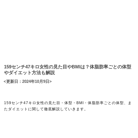
159センチ47キロ女性の見た目やBMIは？体脂肪率ごとの体型
やダイエット方法も解説
<更新日：2024年10月9日>
159センチ47キロ女性の見た目・体型・BMI・体脂肪率ごとの体型、ま
たダイエットに関して徹底解説していきます。