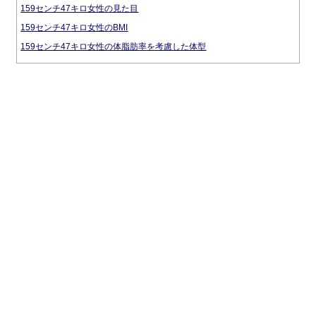
159センチ47キロ女性の見た目
159センチ47キロ女性のBMI
159センチ47キロ女性の体脂肪率を考慮した体型