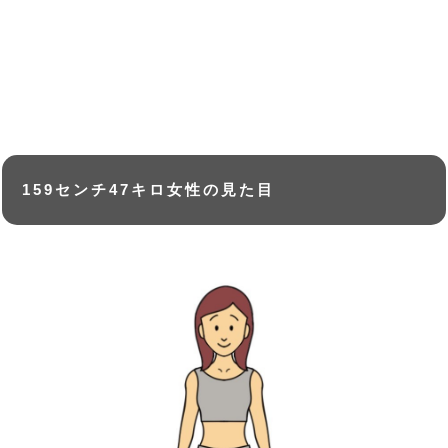
159センチ47キロ女性の見た目