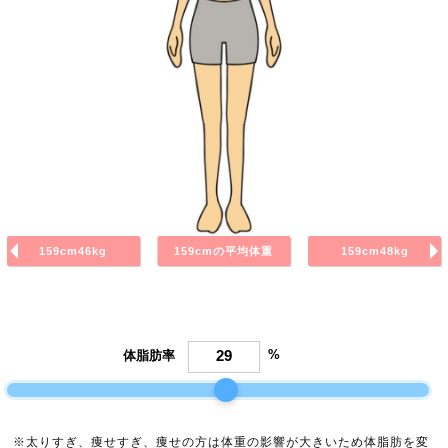
159cm46kg
159cmの平均体重
159cm48kg
29
%
体脂肪率
※太りすぎ、痩せすぎ、痩せの方は体重の影響が大きいため体脂肪を変