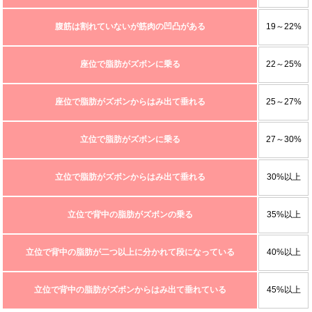
腹筋は割れていないが筋肉の凹凸がある
19～22%
座位で脂肪がズボンに乗る
22～25%
座位で脂肪がズボンからはみ出て垂れる
25～27%
立位で脂肪がズボンに乗る
27～30%
立位で脂肪がズボンからはみ出て垂れる
30%以上
立位で背中の脂肪がズボンの乗る
35%以上
立位で背中の脂肪が二つ以上に分かれて段になっている
40%以上
立位で背中の脂肪がズボンからはみ出て垂れている
45%以上