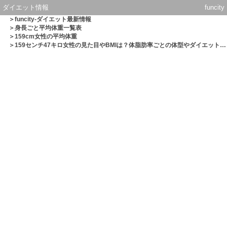
ダイエット情報
funcity
＞
funcity-ダイエット最新情報
＞
身長ごと平均体重一覧表
＞
159cm女性の平均体重
＞159センチ47キロ女性の見た目やBMIは？体脂肪率ごとの体型やダイエット方法も解説