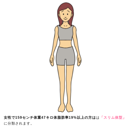
女性で159センチ体重47キロ体脂肪率19%以上の方は
は
「スリム体型」
に分類されます。