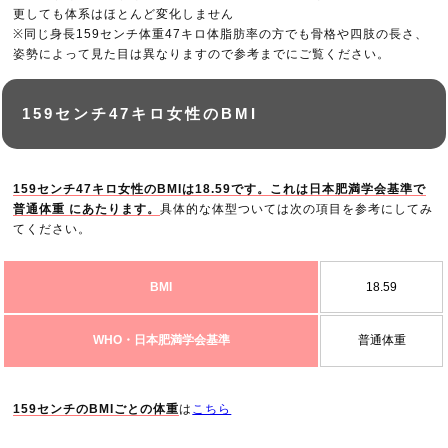
更しても体系はほとんど変化しません
※同じ身長159センチ体重47キロ体脂肪率の方でも骨格や四肢の長さ、
姿勢によって見た目は異なりますので参考までにご覧ください。
159センチ47キロ女性のBMI
159センチ47キロ女性のBMIは18.59です。これは日本肥満学会基準で
普通体重 にあたります。
具体的な体型ついては次の項目を参考にしてみ
てください。
BMI
18.59
WHO・日本肥満学会基準
普通体重
159センチのBMIごとの体重
は
こちら