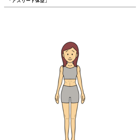
「アスリート体型」