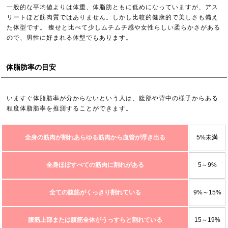
一般的な平均値よりは体重、体脂肪ともに低めになっていますが、アス
リートほど筋肉質ではありません。しかし比較的健康的で美しさも備え
た体型です。 痩せと比べて少しムチムチ感や女性らしい柔らかさがある
ので、男性に好まれる体型でもあります。
体脂肪率の目安
いますぐ体脂肪率が分からないという人は、腹部や背中の様子からある
程度体脂肪率を推測することができます。
全身の筋肉が割れあらゆる筋肉から血管が浮き出る
5%未満
全身ほぼすべての筋肉に割れがある
5～9%
全ての腹筋がくっきり割れている
9%～15%
腹筋上部または腹筋全体がうっすらと割れている
15～19%