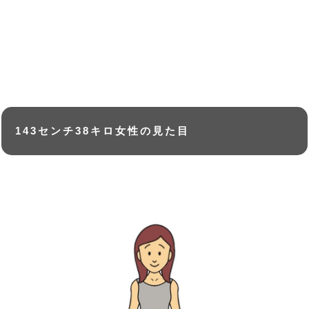
143センチ38キロ女性の見た目