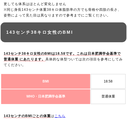
更しても体系はほとんど変化しません
※同じ身長143センチ体重38キロ体脂肪率の方でも骨格や四肢の長さ、
姿勢によって見た目は異なりますので参考までにご覧ください。
143センチ38キロ女性のBMI
143センチ38キロ女性のBMIは18.58です。これは日本肥満学会基準で
普通体重 にあたります。
具体的な体型ついては次の項目を参考にしてみ
てください。
BMI
18.58
WHO・日本肥満学会基準
普通体重
143センチのBMIごとの体重
は
こちら