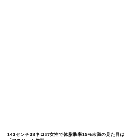
143センチ38キロの女性で体脂肪率19%未満の見た目は