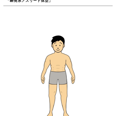
「瞬発系アスリート体型」