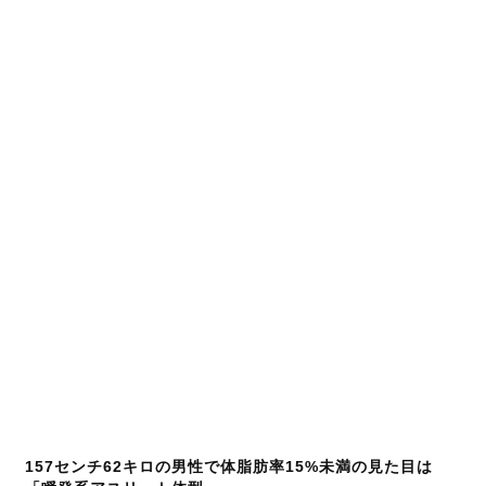
157センチ62キロの男性で体脂肪率15%未満の見た目は