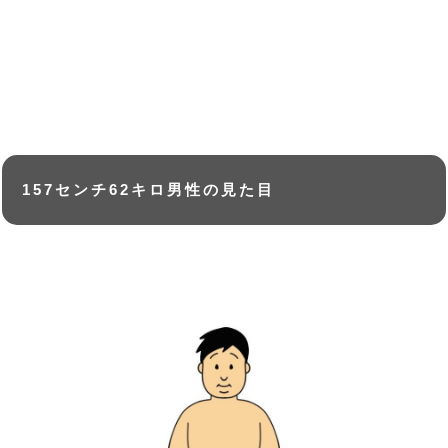
157センチ62キロ男性の見た目