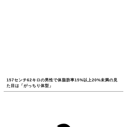
157センチ62キロの男性で体脂肪率15%以上20%未満の見
た目は「がっちり体型」