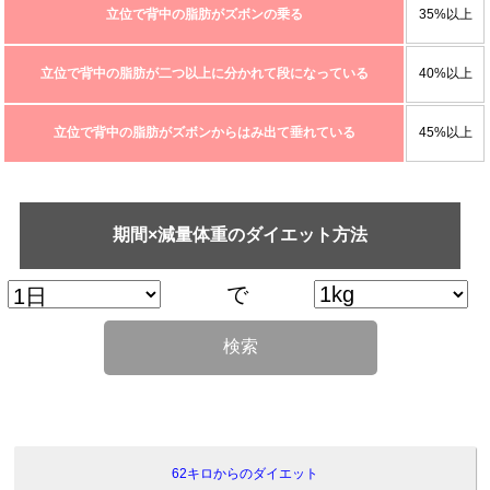
立位で背中の脂肪がズボンの乗る
35%以上
立位で背中の脂肪が二つ以上に分かれて段になっている
40%以上
立位で背中の脂肪がズボンからはみ出て垂れている
45%以上
期間×減量体重のダイエット方法
で
検索
62キロからのダイエット