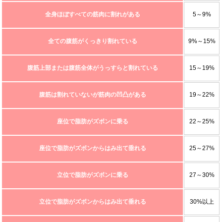
全身ほぼすべての筋肉に割れがある
5～9%
全ての腹筋がくっきり割れている
9%～15%
腹筋上部または腹筋全体がうっすらと割れている
15～19%
腹筋は割れていないが筋肉の凹凸がある
19～22%
座位で脂肪がズボンに乗る
22～25%
座位で脂肪がズボンからはみ出て垂れる
25～27%
立位で脂肪がズボンに乗る
27～30%
立位で脂肪がズボンからはみ出て垂れる
30%以上