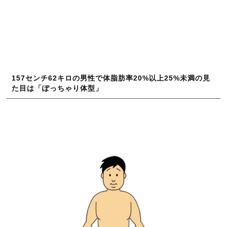
157センチ62キロの男性で体脂肪率20%以上25%未満の見
た目は「ぽっちゃり体型」