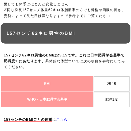
更しても体系はほとんど変化しません
※同じ身長157センチ体重62キロ体脂肪率の方でも骨格や四肢の長さ、
姿勢によって見た目は異なりますので参考までにご覧ください。
157センチ62キロ男性のBMI
157センチ62キロ男性のBMIは25.15です。これは日本肥満学会基準で
肥満度1 にあたります。
具体的な体型ついては次の項目を参考にしてみ
てください。
BMI
25.15
WHO・日本肥満学会基準
肥満1度
157センチのBMIごとの体重
は
こちら