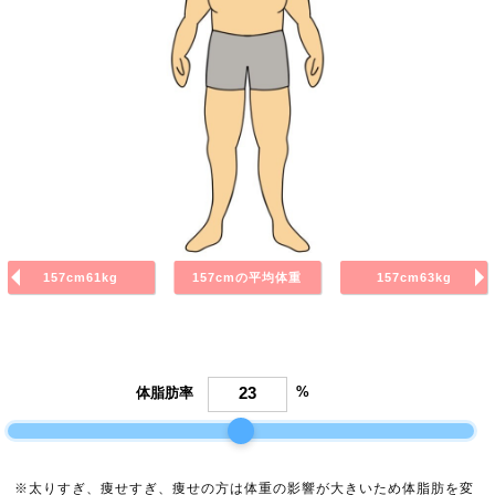
157cm61kg
157cmの平均体重
157cm63kg
23
%
体脂肪率
※太りすぎ、痩せすぎ、痩せの方は体重の影響が大きいため体脂肪を変