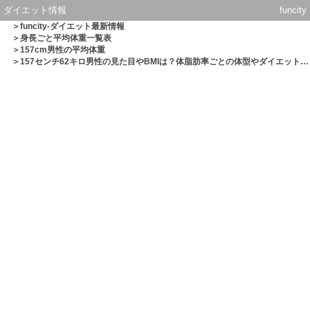
ダイエット情報
funcity
＞
funcity-ダイエット最新情報
＞
身長ごと平均体重一覧表
＞
157cm男性の平均体重
＞157センチ62キロ男性の見た目やBMIは？体脂肪率ごとの体型やダイエット方法も解説