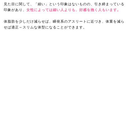
見た目に関して、「細い」という印象はないものの、引き締まっている
印象があり、
女性によっては細い人よりも、好感を抱く人もいます。
体脂肪を少しだけ減らせば、瞬発系のアスリートに近づき、体重を減ら
せば適正～スリムな体型になることができます。