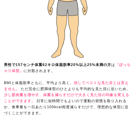
男性で157センチ体重62キロ体脂肪率20%以上25%未満の方
は
「ぽっち
ゃり体型」
に分類されます。
BMIと体脂肪率ともに、平均より高く、
決してベストな見た目とは言え
ません。
ただ完全に肥満体型のひとよりも平均的な見た目に近いため、
少し筋肉量を増やす、体重を減らすだけで大きく見た目の印象を変える
ことができます。
日常に短時間でもよいので運動の習慣を取り入れる
か、食事量を一日あたり100kcal程度減らすだけで、理想的な体型に近
づくことができます。