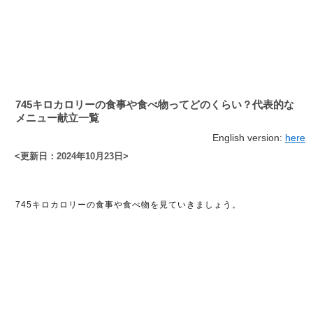
745キロカロリーの食事や食べ物ってどのくらい？代表的な
メニュー献立一覧
English version:
here
<更新日：2024年10月23日>
745キロカロリーの食事や食べ物を見ていきましょう。