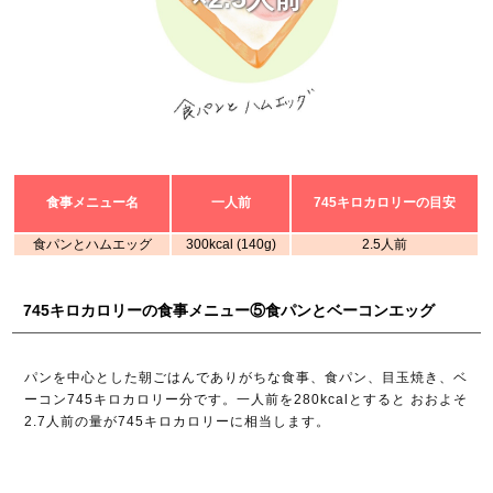
食事メニュー名
一人前
745キロカロリーの目安
食パンとハムエッグ
300kcal (140g)
2.5人前
745キロカロリーの食事メニュー⑤食パンとベーコンエッグ
パンを中心とした朝ごはんでありがちな食事、食パン、目玉焼き、ベ
ーコン745キロカロリー分です。一人前を280kcalとすると おおよそ
2.7人前の量が745キロカロリーに相当します。