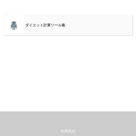
ダイエット計算ツール集
利用規則