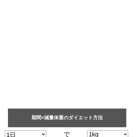
期間×減量体重のダイエット方法
で