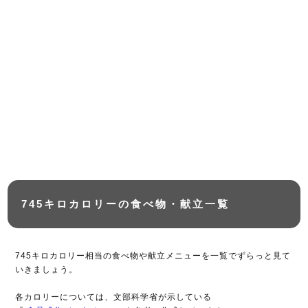
745キロカロリーの食べ物・献立一覧
745キロカロリー相当の食べ物や献立メニューを一覧でずらっと見て
いきましょう。
各カロリーについては、文部科学省が示している